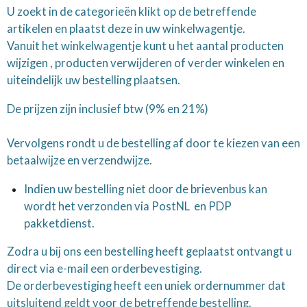
U zoekt in de categorieën klikt op de betreffende
artikelen en plaatst deze in uw winkelwagentje.
Vanuit het winkelwagentje kunt u het aantal producten
wijzigen , producten verwijderen of verder winkelen en
uiteindelijk uw bestelling plaatsen.
De prijzen zijn inclusief btw (9% en 21%)
Vervolgens rondt u de bestelling af door te kiezen van een
betaalwijze en verzendwijze.
Indien uw bestelling niet door de brievenbus kan
wordt het verzonden via PostNL en PDP
pakketdienst.
Zodra u bij ons een bestelling heeft geplaatst ontvangt u
direct via e-mail een orderbevestiging.
De orderbevestiging heeft een uniek ordernummer dat
uitsluitend geldt voor de betreffende bestelling.