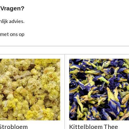
 Vragen?
lijk advies.
met ons op
Strobloem
Kittelbloem Thee