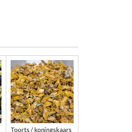
Toorts / koningskaars