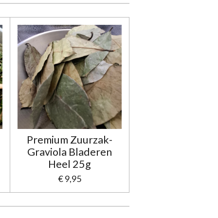
Premium Zuurzak-
Graviola Bladeren
Heel 25g
€ 9,95