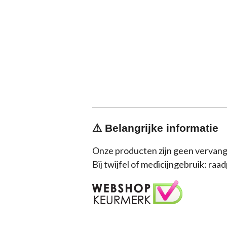
⚠️ Belangrijke informatie
Onze producten zijn geen vervang
Bij twijfel of medicijngebruik: raa