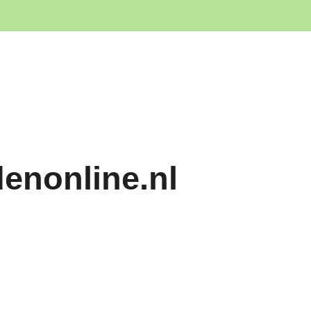
denonline.nl