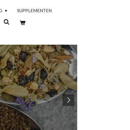
NG
SUPPLEMENTEN