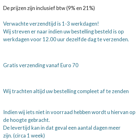
De prijzen zijn inclusief btw (9% en 21%)
Verwachte verzendtijd is 1-3 werkdagen!
Wij streven er naar indien uw bestelling besteld is op
werkdagen voor 12.00 uur dezelfde dag te verzenden.
Gratis verzending vanaf Euro 70
Wij trachten altijd uw bestelling compleet af te zenden
Indien wij iets niet in voorraad hebben wordt u hiervan op
de hoogte gebracht.
De levertijd kan in dat geval een aantal dagen meer
zijn.
(circa 1 week)