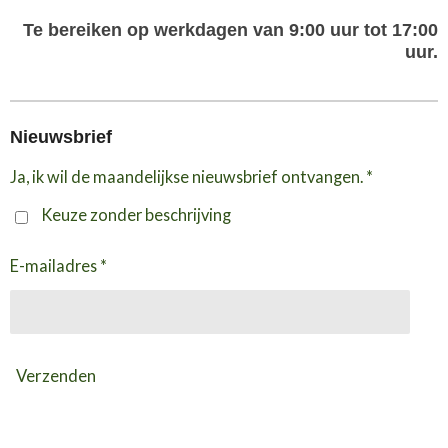
Te bereiken op werkdagen van 9:00 uur tot 17:00
uur.
Nieuwsbrief
Ja, ik wil de maandelijkse nieuwsbrief ontvangen. *
Keuze zonder beschrijving
E-mailadres *
Verzenden