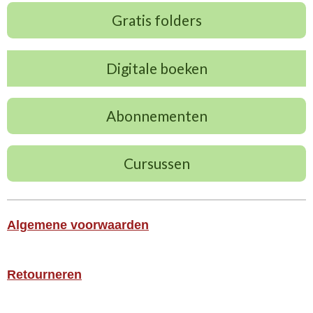
Gratis folders
Digitale boeken
Abonnementen
Cursussen
Algemene voorwaarden
Retourneren