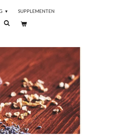
NG
SUPPLEMENTEN