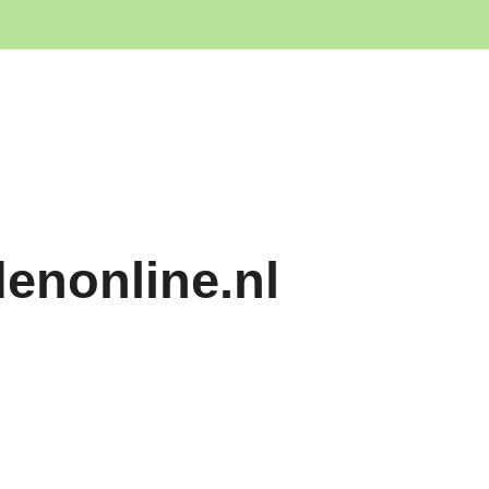
denonline.nl