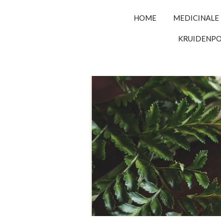
HOME
MEDICINALE
KRUIDENP