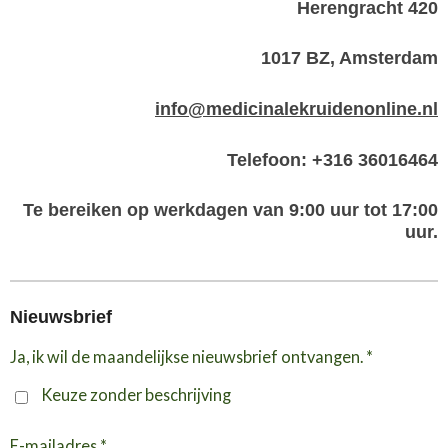
Herengracht 420
1017 BZ, Amsterdam
info@medicinalekruidenonline.nl
Telefoon: +316 36016464
Te bereiken op werkdagen van 9:00 uur tot 17:00
uur.
Nieuwsbrief
Ja, ik wil de maandelijkse nieuwsbrief ontvangen. *
Keuze zonder beschrijving
E-mailadres *