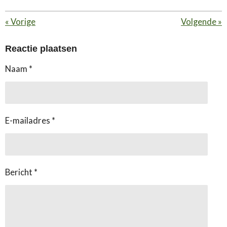
«
Vorige
Volgende
»
Reactie plaatsen
Naam *
E-mailadres *
Bericht *