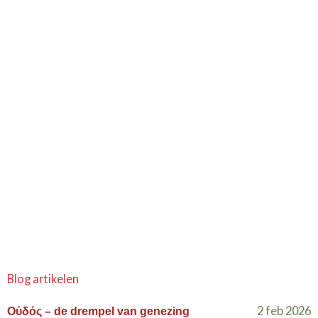
Blog artikelen
2 feb 2026
Οὐδός – de drempel van genezing