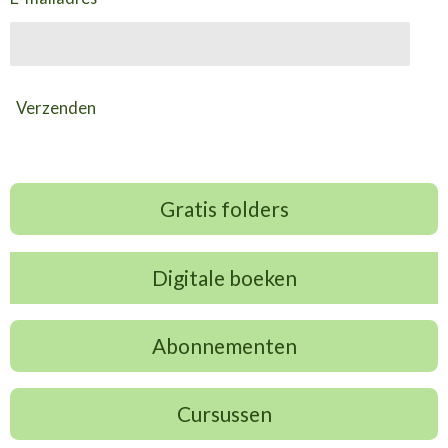
Verzenden
Gratis folders
Digitale boeken
Abonnementen
Cursussen