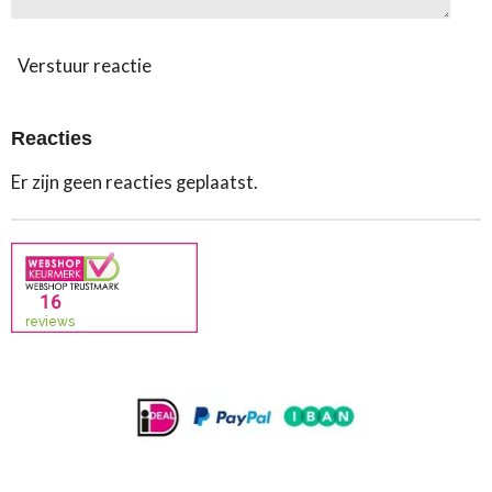
Verstuur reactie
Reacties
Er zijn geen reacties geplaatst.