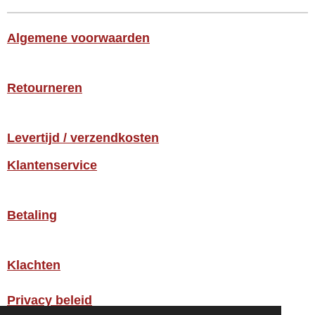
Algemene voorwaarden
Retourneren
Levertijd / verzendkosten
Klantenservice
Betaling
Klachten
Privacy beleid