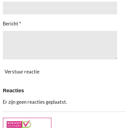
Bericht *
Verstuur reactie
Reacties
Er zijn geen reacties geplaatst.