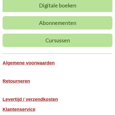
Digitale boeken
Abonnementen
Cursussen
Algemene voorwaarden
Retourneren
Levertijd / verzendkosten
Klantenservice