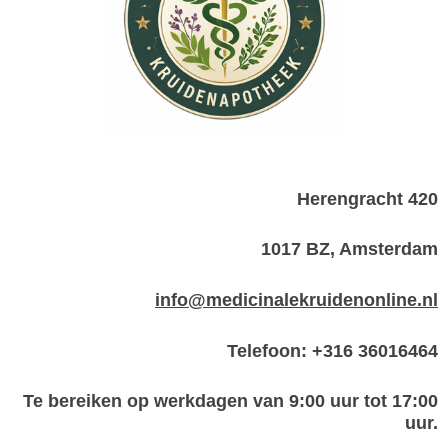
Herengracht 420
1017 BZ, Amsterdam
info@medicinalekruidenonline.nl
Telefoon: +316 36016464
Te bereiken op werkdagen van 9:00 uur tot 17:00
uur.