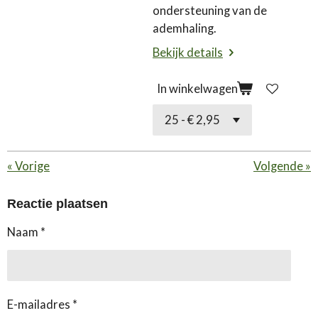
ondersteuning van de
ademhaling.
Bekijk details
In winkelwagen
«
Vorige
Volgende
»
Reactie plaatsen
Naam *
E-mailadres *