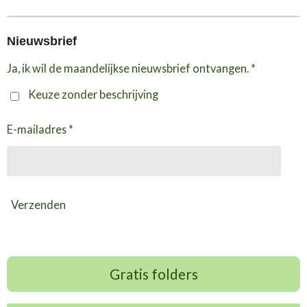
Nieuwsbrief
Ja, ik wil de maandelijkse nieuwsbrief ontvangen. *
Keuze zonder beschrijving
E-mailadres *
Verzenden
Gratis folders