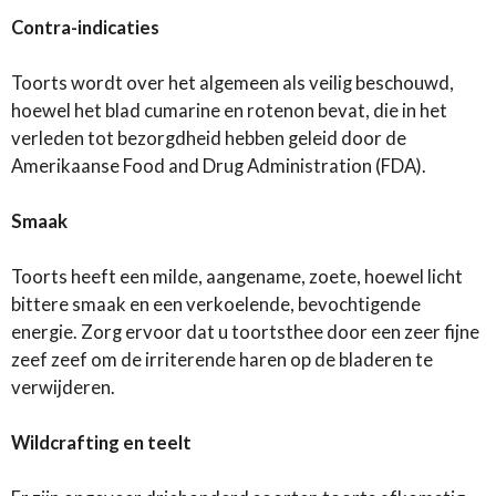
Contra-indicaties
Toorts wordt over het algemeen als veilig beschouwd,
hoewel het blad cumarine en rotenon bevat, die in het
verleden tot bezorgdheid hebben geleid door de
Amerikaanse Food and Drug Administration (FDA).
Smaak
Toorts heeft een milde, aangename, zoete, hoewel licht
bittere smaak en een verkoelende, bevochtigende
energie. Zorg ervoor dat u toortsthee door een zeer fijne
zeef zeef om de irriterende haren op de bladeren te
verwijderen.
Wildcrafting en teelt