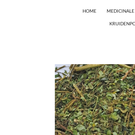
HOME
MEDICINALE
KRUIDENP