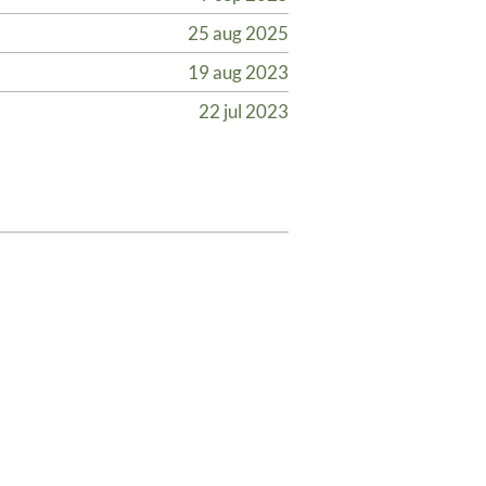
25 aug 2025
19 aug 2023
22 jul 2023