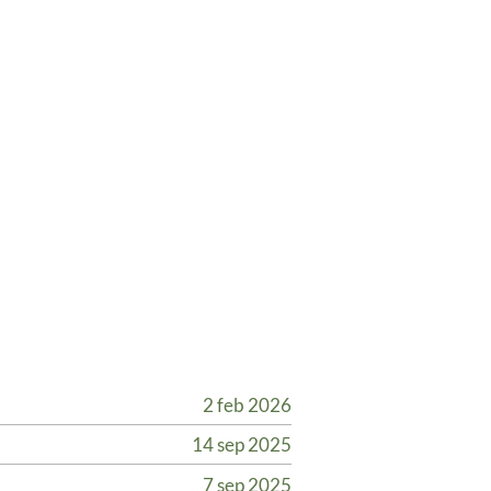
2 feb 2026
14 sep 2025
7 sep 2025