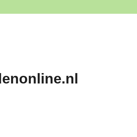
denonline.nl