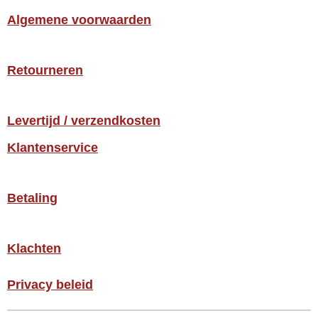
Algemene voorwaarden
Retourneren
Levertijd / verzendkosten
Klantenservice
Betaling
Klachten
Privacy beleid