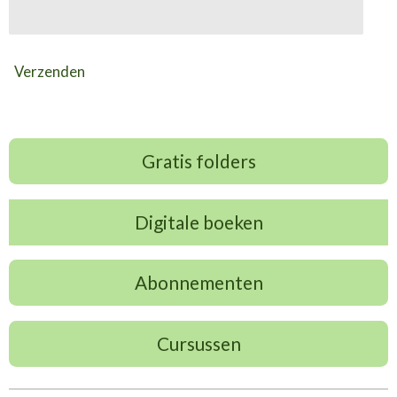
Verzenden
Gratis folders
Digitale boeken
Abonnementen
Cursussen