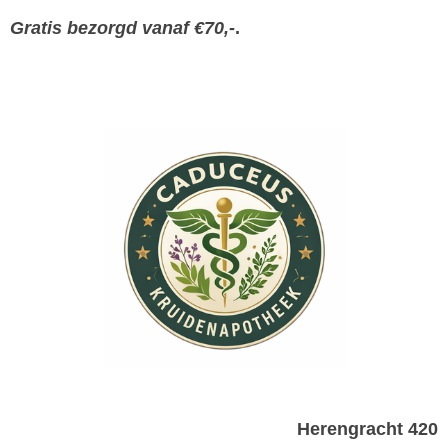
Gratis bezorgd vanaf €70,-
.
Herengracht 420