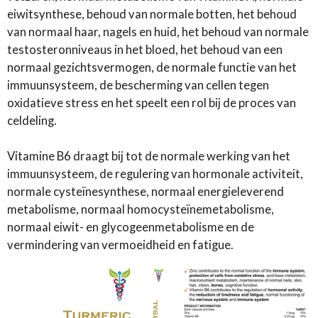
eiwitsynthese, behoud van normale botten, het behoud
van normaal haar, nagels en huid, het behoud van normale
testosteronniveaus in het bloed, het behoud van een
normaal gezichtsvermogen, de normale functie van het
immuunsysteem, de bescherming van cellen tegen
oxidatieve stress en het speelt een rol bij de proces van
celdeling.
Vitamine B6 draagt ​​bij tot de normale werking van het
immuunsysteem, de regulering van hormonale activiteit,
normale cysteïnesynthese, normaal energieleverend
metabolisme, normaal homocysteïnemetabolisme,
normaal eiwit- en glycogeenmetabolisme en de
vermindering van vermoeidheid en fatigue.