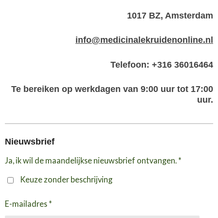
1017 BZ, Amsterdam
info@medicinalekruidenonline.nl
Telefoon: +316 36016464
Te bereiken op werkdagen van 9:00 uur tot 17:00
uur.
Nieuwsbrief
Ja, ik wil de maandelijkse nieuwsbrief ontvangen. *
Keuze zonder beschrijving
E-mailadres *