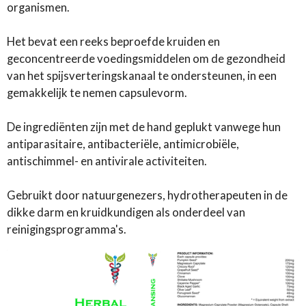
organismen.
Het bevat een reeks beproefde kruiden en
geconcentreerde voedingsmiddelen om de gezondheid
van het spijsverteringskanaal te ondersteunen, in een
gemakkelijk te nemen capsulevorm.
De ingrediënten zijn met de hand geplukt vanwege hun
antiparasitaire, antibacteriële, antimicrobiële,
antischimmel- en antivirale activiteiten.
Gebruikt door natuurgenezers, hydrotherapeuten in de
dikke darm en kruidkundigen als onderdeel van
reinigingsprogramma's.