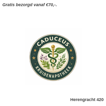
Gratis bezorgd vanaf €70,-
.
Herengracht 420