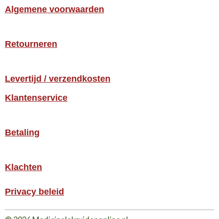
Algemene voorwaarden
Retourneren
Levertijd / verzendkosten
Klantenservice
Betaling
Klachten
Privacy beleid