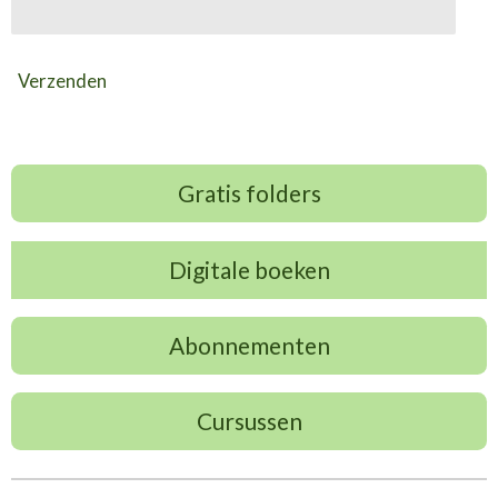
Verzenden
Gratis folders
Digitale boeken
Abonnementen
Cursussen