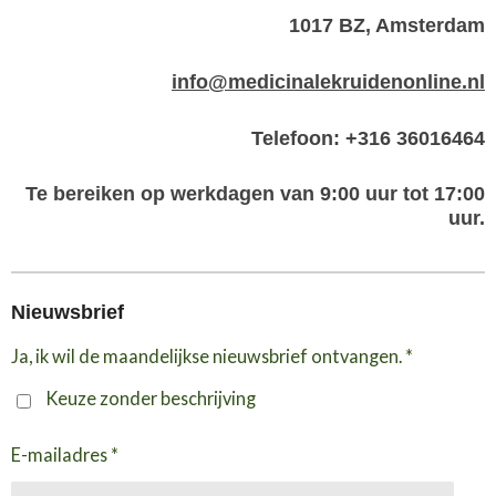
1017 BZ, Amsterdam
info@medicinalekruidenonline.nl
Telefoon: +316 36016464
Te bereiken op werkdagen van 9:00 uur tot 17:00
uur.
Nieuwsbrief
Ja, ik wil de maandelijkse nieuwsbrief ontvangen. *
Keuze zonder beschrijving
E-mailadres *