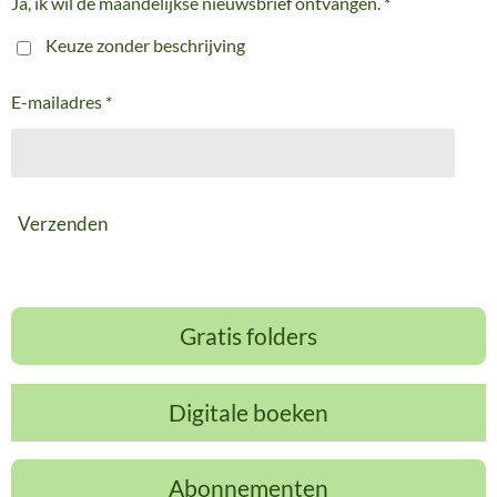
Ja, ik wil de maandelijkse nieuwsbrief ontvangen. *
Keuze zonder beschrijving
E-mailadres *
Verzenden
Gratis folders
Digitale boeken
Abonnementen