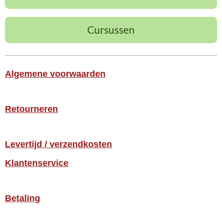
Cursussen
Algemene voorwaarden
Retourneren
Levertijd / verzendkosten
Klantenservice
Betaling