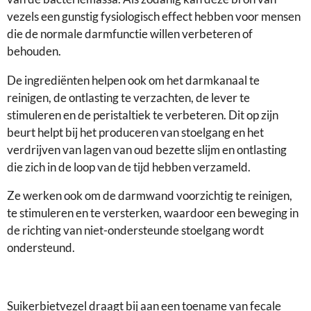
vezels een gunstig fysiologisch effect hebben voor mensen
die de normale darmfunctie willen verbeteren of
behouden.
De ingrediënten helpen ook om het darmkanaal te
reinigen, de ontlasting te verzachten, de lever te
stimuleren en de peristaltiek te verbeteren. Dit op zijn
beurt helpt bij het produceren van stoelgang en het
verdrijven van lagen van oud bezette slijm en ontlasting
die zich in de loop van de tijd hebben verzameld.
Ze werken ook om de darmwand voorzichtig te reinigen,
te stimuleren en te versterken, waardoor een beweging in
de richting van niet-ondersteunde stoelgang wordt
ondersteund.
Suikerbietvezel draagt ​​bij aan een toename van fecale