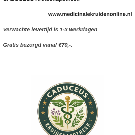
www.medicinalekruidenonline.nl
Verwachte levertijd is 1-3 werkdagen
Gratis bezorgd vanaf €70,-
.