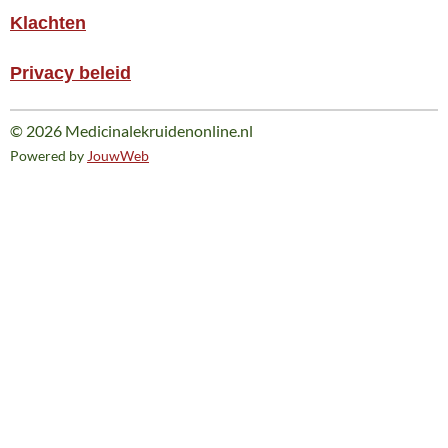
Klachten
Privacy beleid
© 2026 Medicinalekruidenonline.nl
Powered by
JouwWeb