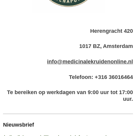
Herengracht 420
1017 BZ, Amsterdam
info@medicinalekruidenonline.nl
Telefoon: +316 36016464
Te bereiken op werkdagen van 9:00 uur tot 17:00
uur.
Nieuwsbrief