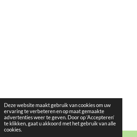
Deze website maakt gebruik van cookies om uw
ervaring te verbeteren en op maat gemaakte
advertenties weer te geven. Door op ‘Accepteren’
te klikken, gaat u akkoord met het gebruik van alle
cookies.