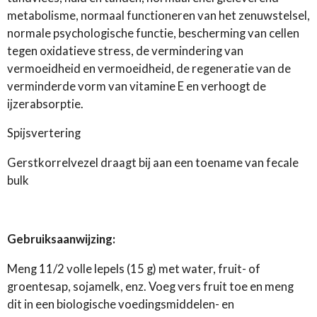
metabolisme, normaal functioneren van het zenuwstelsel,
normale psychologische functie, bescherming van cellen
tegen oxidatieve stress, de vermindering van
vermoeidheid en vermoeidheid, de regeneratie van de
verminderde vorm van vitamine E en verhoogt de
ijzerabsorptie.
Spijsvertering
Gerstkorrelvezel draagt ​​bij aan een toename van fecale
bulk
Gebruiksaanwijzing:
Meng 11/2 volle lepels (15 g) met water, fruit- of
groentesap, sojamelk, enz. Voeg vers fruit toe en meng
dit in een biologische voedingsmiddelen- en