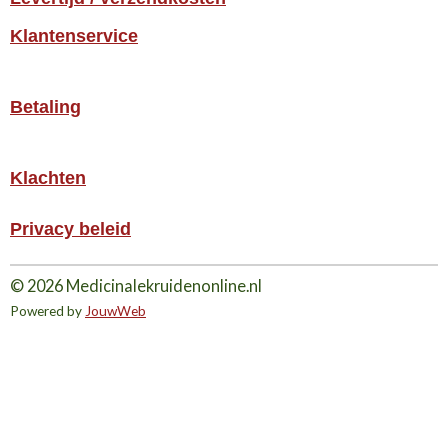
Klantenservice
Betaling
Klachten
Privacy beleid
© 2026 Medicinalekruidenonline.nl
Powered by
JouwWeb