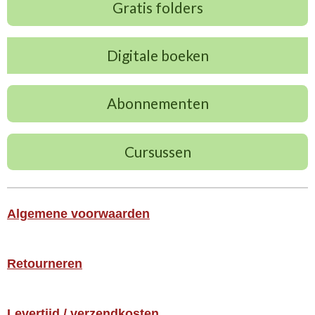
Gratis folders
Digitale boeken
Abonnementen
Cursussen
Algemene voorwaarden
Retourneren
Levertijd / verzendkosten