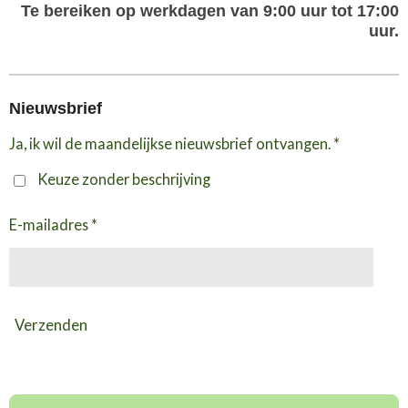
Te bereiken op werkdagen van 9:00 uur tot 17:00
uur.
Nieuwsbrief
Ja, ik wil de maandelijkse nieuwsbrief ontvangen. *
Keuze zonder beschrijving
E-mailadres *
Verzenden