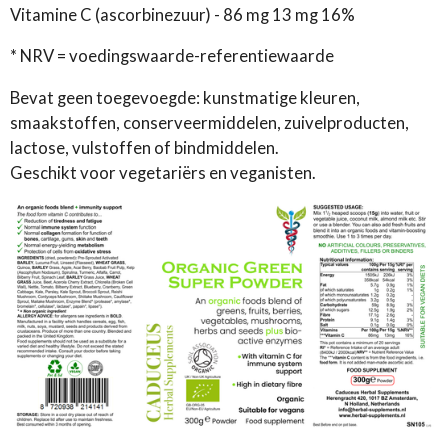
Vitamine C (ascorbinezuur) - 86 mg 13 mg 16%
* NRV = voedingswaarde-referentiewaarde
Bevat geen toegevoegde: kunstmatige kleuren,
smaakstoffen, conserveermiddelen, zuivelproducten,
lactose, vulstoffen of bindmiddelen.
Geschikt voor vegetariërs en veganisten.