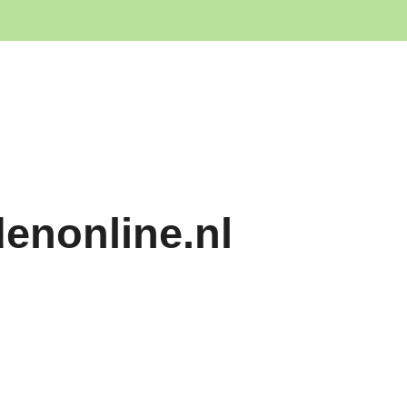
denonline.nl