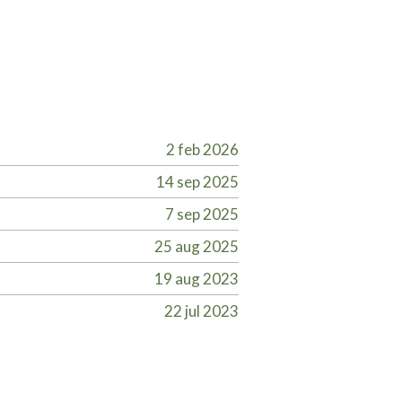
2 feb 2026
14 sep 2025
7 sep 2025
25 aug 2025
19 aug 2023
22 jul 2023