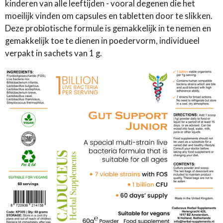
kinderen van alle leeftijden - vooral degenen die het
moeilijk vinden om capsules en tabletten door te slikken.
Deze probiotische formule is gemakkelijk in te nemen en
gemakkelijk toe te dienen in poedervorm, individueel
verpakt in sachets van 1 g.