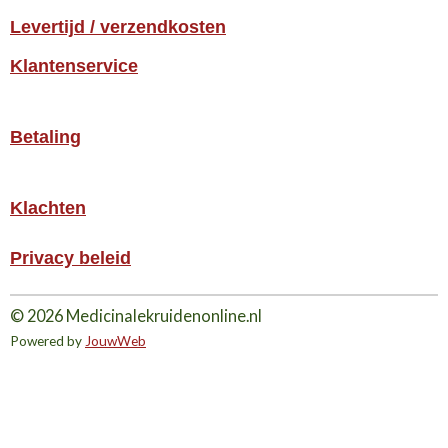
Levertijd / verzendkosten
Klantenservice
Betaling
Klachten
Privacy beleid
© 2026 Medicinalekruidenonline.nl
Powered by
JouwWeb