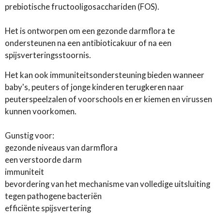
prebiotische fructooligosacchariden (FOS).
Het is ontworpen om een ​​gezonde darmflora te
ondersteunen na een antibioticakuur of na een
spijsverteringsstoornis.
Het kan ook immuniteitsondersteuning bieden wanneer
baby's, peuters of jonge kinderen terugkeren naar
peuterspeelzalen of voorschools en er kiemen en virussen
kunnen voorkomen.
Gunstig voor:
gezonde niveaus van darmflora
een verstoorde darm
immuniteit
bevordering van het mechanisme van volledige uitsluiting
tegen pathogene bacteriën
efficiënte spijsvertering