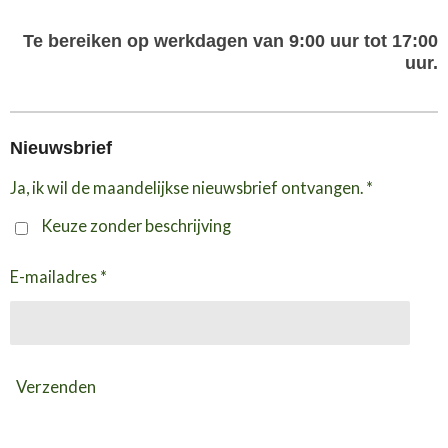
Te bereiken op werkdagen van 9:00 uur tot 17:00
uur.
Nieuwsbrief
Ja, ik wil de maandelijkse nieuwsbrief ontvangen. *
Keuze zonder beschrijving
E-mailadres *
Verzenden