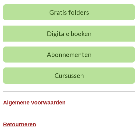
Gratis folders
Digitale boeken
Abonnementen
Cursussen
Algemene voorwaarden
Retourneren