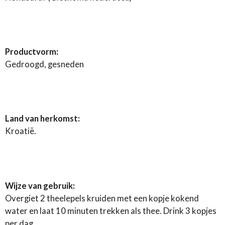
Productvorm:
Gedroogd, gesneden
Land van herkomst:
Kroatië.
Wijze van gebruik:
Overgiet 2 theelepels kruiden met een kopje kokend
water en laat 10 minuten trekken als thee. Drink 3 kopjes
per dag.