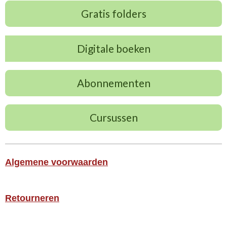
Gratis folders
Digitale boeken
Abonnementen
Cursussen
Algemene voorwaarden
Retourneren