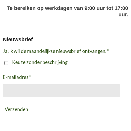
Te bereiken op werkdagen van 9:00 uur tot 17:00
uur.
Nieuwsbrief
Ja, ik wil de maandelijkse nieuwsbrief ontvangen. *
Keuze zonder beschrijving
E-mailadres *
Verzenden