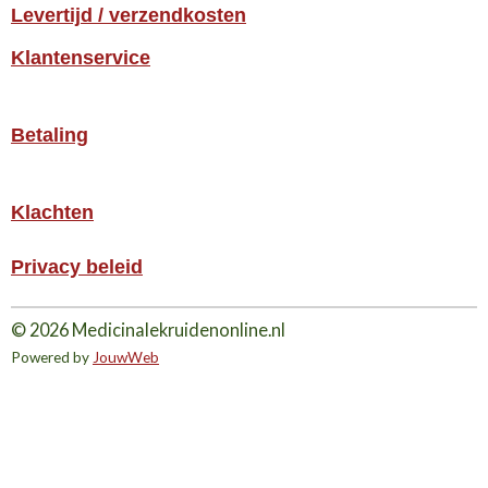
Levertijd / verzendkosten
Klantenservice
Betaling
Klachten
Privacy beleid
© 2026 Medicinalekruidenonline.nl
Powered by
JouwWeb