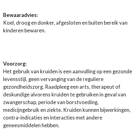
Bewaaradvies:
Koel, droog en donker, afgesloten en buiten bereik van
kinderen bewaren.
Voorzorg:
Het gebruik van kruiden is een aanvulling op een gezonde
levensstijl, geen vervanging van de reguliere
gezondheidszorg. Raadpleeg een arts, therapeut of
deskundige alvorens kruiden te gebruiken in geval van
zwangerschap, periode van borstvoeding,
medicijngebruik en ziekte. Kruiden kunnen bijwerkingen,
contra-indicaties en interacties met andere
geneesmiddelen hebben.