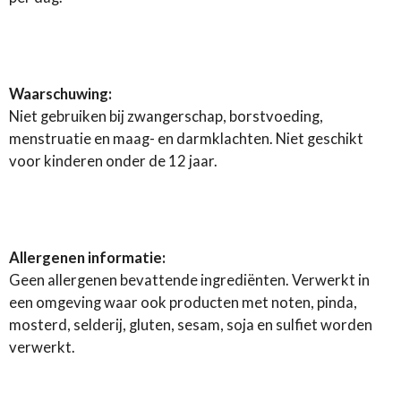
Waarschuwing:
Niet gebruiken bij zwangerschap, borstvoeding,
menstruatie en maag- en darmklachten. Niet geschikt
voor kinderen onder de 12 jaar.
Allergenen informatie:
Geen allergenen bevattende ingrediënten. Verwerkt in
een omgeving waar ook producten met noten, pinda,
mosterd, selderij, gluten, sesam, soja en sulfiet worden
verwerkt.