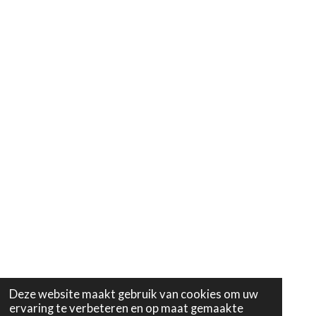
Deze website maakt gebruik van cookies om uw
ervaring te verbeteren en op maat gemaakte