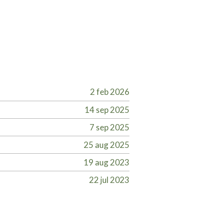
2 feb 2026
14 sep 2025
7 sep 2025
25 aug 2025
19 aug 2023
22 jul 2023