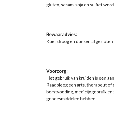
gluten, sesam, soja en sulfiet wor
Bewaaradvies:
Koel, droog en donker, afgesloten
Voorzorg:
Het gebruik van kruiden is een aa
Raadpleeg een arts, therapeut of 
borstvoeding, medicijngebruik en 
geneesmiddelen hebben.