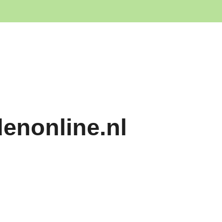
denonline.nl