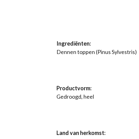
Ingrediënten:
Dennen toppen (Pinus Sylvestris)
Productvorm:
Gedroogd, heel
Land van herkomst: