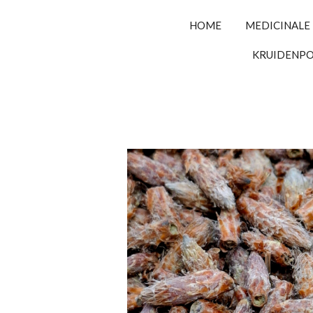
HOME
MEDICINALE
KRUIDENP