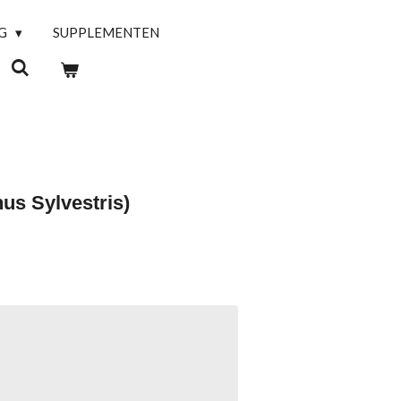
NG
SUPPLEMENTEN
us Sylvestris)