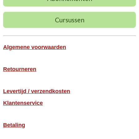
Cursussen
Algemene voorwaarden
Retourneren
Levertijd / verzendkosten
Klantenservice
Betaling