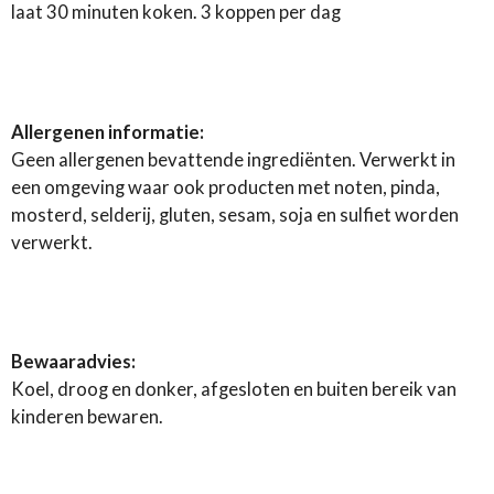
laat 30 minuten koken. 3 koppen per dag
Allergenen informatie:
Geen allergenen bevattende ingrediënten. Verwerkt in
een omgeving waar ook producten met noten, pinda,
mosterd, selderij, gluten, sesam, soja en sulfiet worden
verwerkt.
Bewaaradvies:
Koel, droog en donker, afgesloten en buiten bereik van
kinderen bewaren.