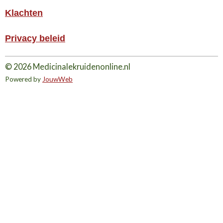
Klachten
Privacy beleid
© 2026 Medicinalekruidenonline.nl
Powered by
JouwWeb