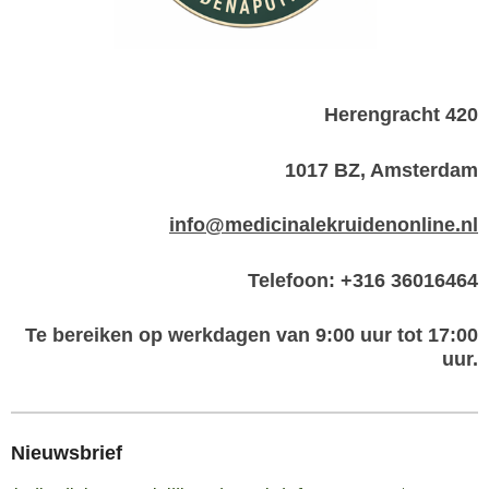
Herengracht 420
1017 BZ, Amsterdam
info@medicinalekruidenonline.nl
Telefoon: +316 36016464
Te bereiken op werkdagen van 9:00 uur tot 17:00
uur.
Nieuwsbrief