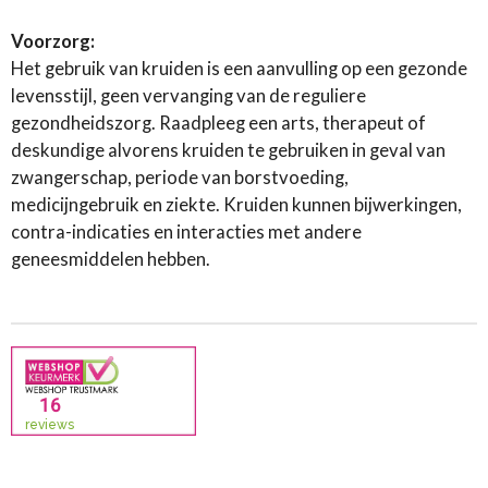
Voorzorg:
Het gebruik van kruiden is een aanvulling op een gezonde
levensstijl, geen vervanging van de reguliere
gezondheidszorg. Raadpleeg een arts, therapeut of
deskundige alvorens kruiden te gebruiken in geval van
zwangerschap, periode van borstvoeding,
medicijngebruik en ziekte. Kruiden kunnen bijwerkingen,
contra-indicaties en interacties met andere
geneesmiddelen hebben.