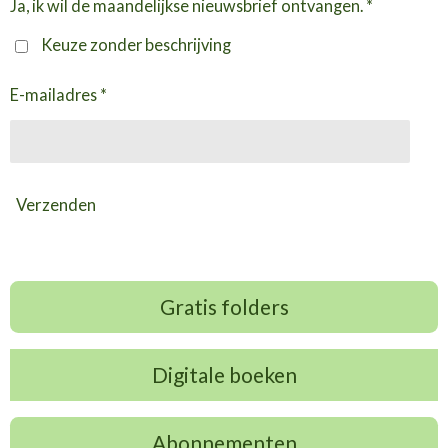
Ja, ik wil de maandelijkse nieuwsbrief ontvangen. *
Keuze zonder beschrijving
E-mailadres *
Verzenden
Gratis folders
Digitale boeken
Abonnementen