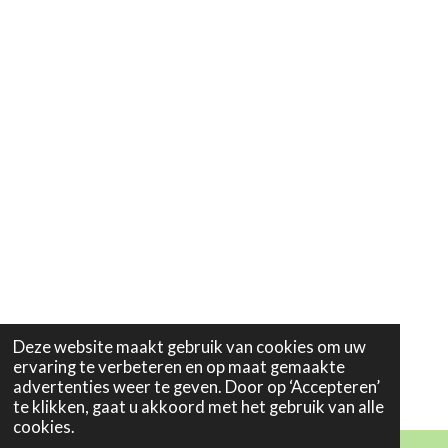
Deze website maakt gebruik van cookies om uw
ervaring te verbeteren en op maat gemaakte
advertenties weer te geven. Door op ‘Accepteren’
te klikken, gaat u akkoord met het gebruik van alle
cookies.