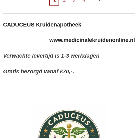
CADUCEUS Kruidenapotheek
www.medicinalekruidenonline.nl
Verwachte levertijd is 1-3 werkdagen
Gratis bezorgd vanaf €70,-
.