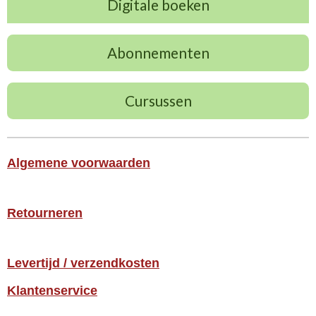
Digitale boeken
Abonnementen
Cursussen
Algemene voorwaarden
Retourneren
Levertijd / verzendkosten
Klantenservice