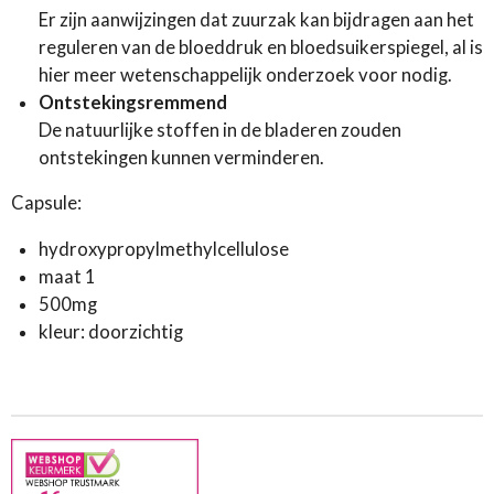
Er zijn aanwijzingen dat zuurzak kan bijdragen aan het
reguleren van de bloeddruk en bloedsuikerspiegel, al is
hier meer wetenschappelijk onderzoek voor nodig.
Ontstekingsremmend
De natuurlijke stoffen in de bladeren zouden
ontstekingen kunnen verminderen.
Capsule:
hydroxypropylmethylcellulose
maat 1
500mg
kleur: doorzichtig