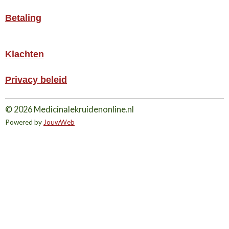
Betaling
Klachten
Privacy beleid
© 2026 Medicinalekruidenonline.nl
Powered by
JouwWeb