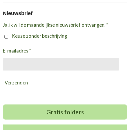
Nieuwsbrief
Ja, ik wil de maandelijkse nieuwsbrief ontvangen. *
Keuze zonder beschrijving
E-mailadres *
Verzenden
Gratis folders