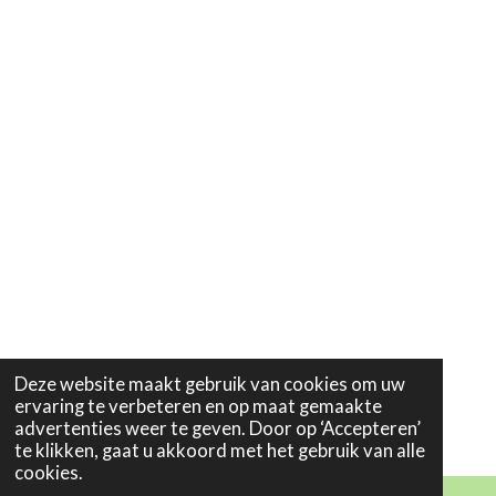
Deze website maakt gebruik van cookies om uw
ervaring te verbeteren en op maat gemaakte
advertenties weer te geven. Door op ‘Accepteren’
te klikken, gaat u akkoord met het gebruik van alle
cookies.