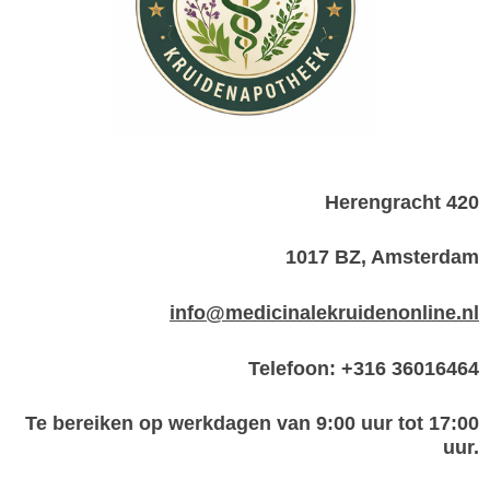
Herengracht 420
1017 BZ, Amsterdam
info@medicinalekruidenonline.nl
Telefoon: +316 36016464
Te bereiken op werkdagen van 9:00 uur tot 17:00
uur.