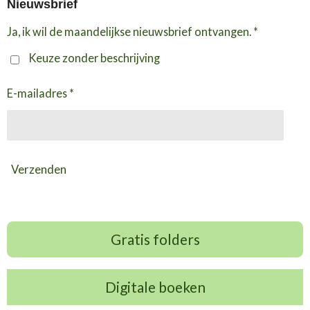
Nieuwsbrief
Ja, ik wil de maandelijkse nieuwsbrief ontvangen. *
Keuze zonder beschrijving
E-mailadres *
Verzenden
Gratis folders
Digitale boeken