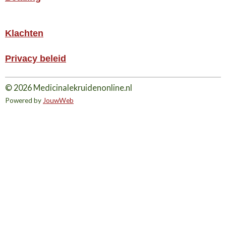
Klachten
Privacy beleid
© 2026 Medicinalekruidenonline.nl
Powered by
JouwWeb