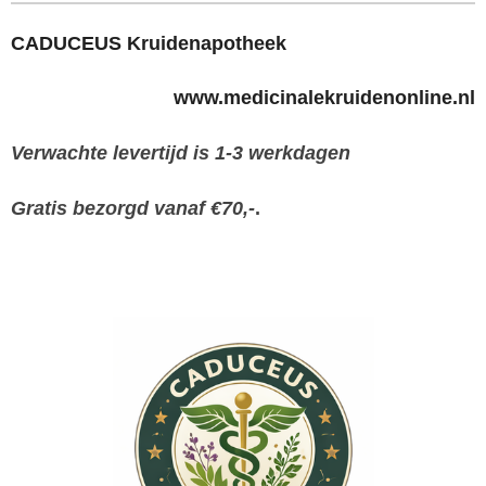
CADUCEUS Kruidenapotheek
www.medicinalekruidenonline.nl
Verwachte levertijd is 1-3 werkdagen
Gratis bezorgd vanaf €70,-
.