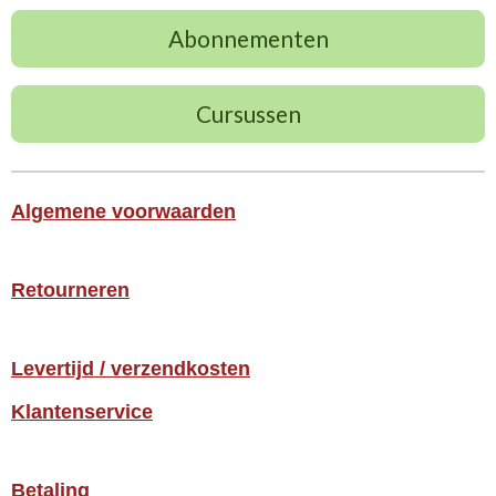
Abonnementen
Cursussen
Algemene voorwaarden
Retourneren
Levertijd / verzendkosten
Klantenservice
Betaling