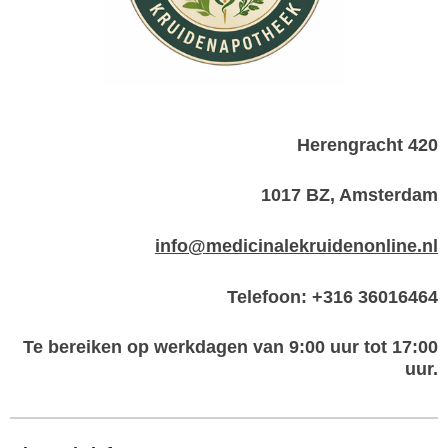
Herengracht 420
1017 BZ, Amsterdam
info@medicinalekruidenonline.nl
Telefoon: +316 36016464
Te bereiken op werkdagen van 9:00 uur tot 17:00
uur.