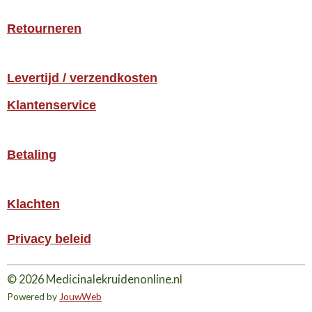
Retourneren
Levertijd / verzendkosten
Klantenservice
Betaling
Klachten
Privacy beleid
© 2026 Medicinalekruidenonline.nl
Powered by
JouwWeb