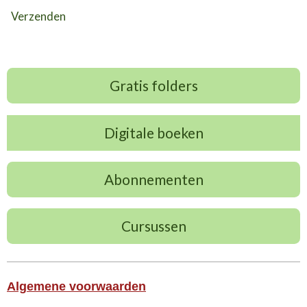
Verzenden
Gratis folders
Digitale boeken
Abonnementen
Cursussen
Algemene voorwaarden