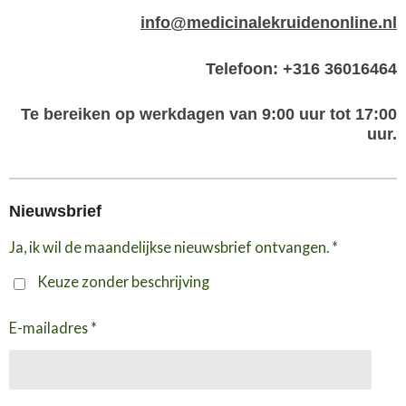
info@medicinalekruidenonline.nl
Telefoon: +316 36016464
Te bereiken op werkdagen van 9:00 uur tot 17:00
uur.
Nieuwsbrief
Ja, ik wil de maandelijkse nieuwsbrief ontvangen. *
Keuze zonder beschrijving
E-mailadres *