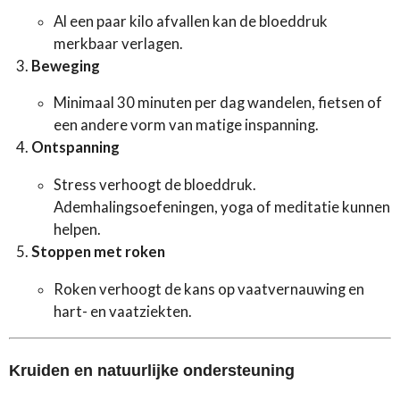
Al een paar kilo afvallen kan de bloeddruk
merkbaar verlagen.
Beweging
Minimaal 30 minuten per dag wandelen, fietsen of
een andere vorm van matige inspanning.
Ontspanning
Stress verhoogt de bloeddruk.
Ademhalingsoefeningen, yoga of meditatie kunnen
helpen.
Stoppen met roken
Roken verhoogt de kans op vaatvernauwing en
hart- en vaatziekten.
Kruiden en natuurlijke ondersteuning