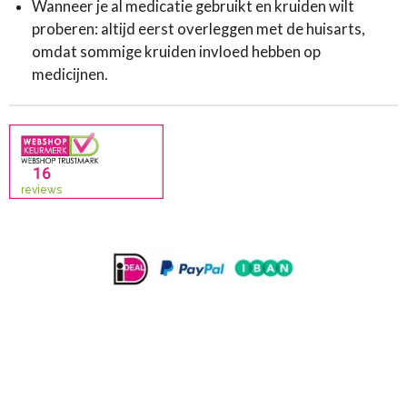
Wanneer je al medicatie gebruikt en kruiden wilt
proberen: altijd eerst overleggen met de huisarts,
omdat sommige kruiden invloed hebben op
medicijnen.