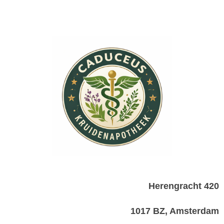
Herengracht 420
1017 BZ, Amsterdam