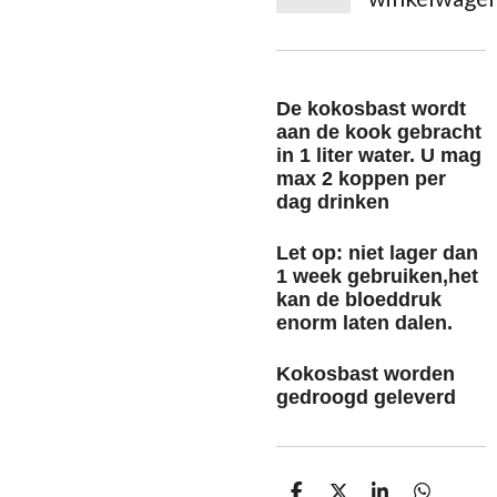
De kokosbast wordt
aan de kook gebracht
in 1 liter water. U mag
max 2 koppen per
dag drinken
Let op: niet lager dan
1 week gebruiken,het
kan de bloeddruk
enorm laten dalen.
Kokosbast worden
gedroogd geleverd