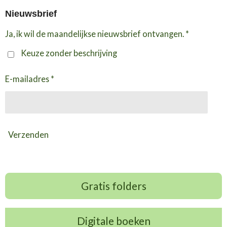
Nieuwsbrief
Ja, ik wil de maandelijkse nieuwsbrief ontvangen. *
Keuze zonder beschrijving
E-mailadres *
Verzenden
Gratis folders
Digitale boeken