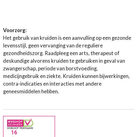
Voorzorg:
Het gebruik van kruiden is een aanvulling op een gezonde
levensstijl, geen vervanging van de reguliere
gezondheidszorg. Raadpleeg een arts, therapeut of
deskundige alvorens kruiden te gebruiken in geval van
zwangerschap, periode van borstvoeding,
medicijngebruik en ziekte. Kruiden kunnen bijwerkingen,
contra-indicaties en interacties met andere
geneesmiddelen hebben.