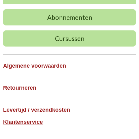
Abonnementen
Cursussen
Algemene voorwaarden
Retourneren
Levertijd / verzendkosten
Klantenservice