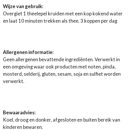
Wijze van gebruik:
Overgiet 1 theelepel kruiden met een kop kokend water
en laat 10 minuten trekken als thee. 3 koppen per dag
Allergenen informatie:
Geen allergenen bevattende ingrediënten. Verwerkt in
een omgeving waar ook producten met noten, pinda,
mosterd, selderij, gluten, sesam, soja en sulfiet worden
verwerkt.
Bewaaradvies:
Koel, droog en donker, afgesloten en buiten bereik van
kinderen bewaren.