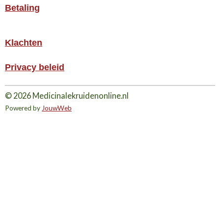
Betaling
Klachten
Privacy beleid
© 2026 Medicinalekruidenonline.nl
Powered by
JouwWeb