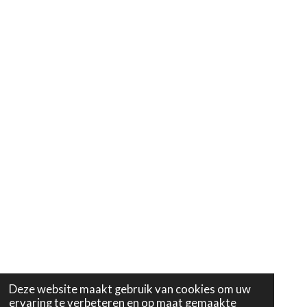
Deze website maakt gebruik van cookies om uw
ervaring te verbeteren en op maat gemaakte