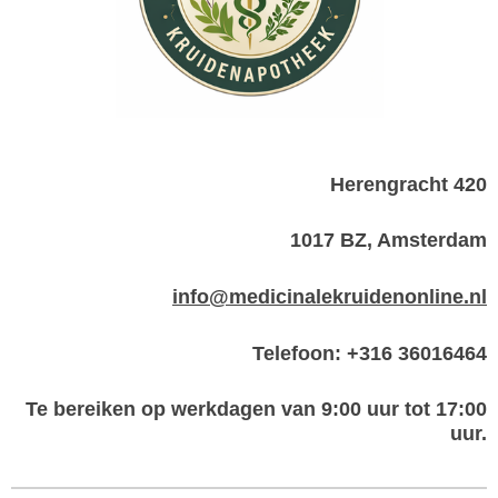
Herengracht 420
1017 BZ, Amsterdam
info@medicinalekruidenonline.nl
Telefoon: +316 36016464
Te bereiken op werkdagen van 9:00 uur tot 17:00
uur.