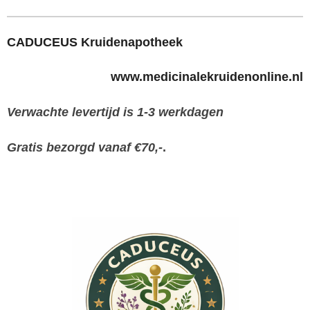
CADUCEUS Kruidenapotheek
www.medicinalekruidenonline.nl
Verwachte levertijd is 1-3 werkdagen
Gratis bezorgd vanaf €70,-
.