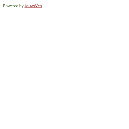
Powered by
JouwWeb