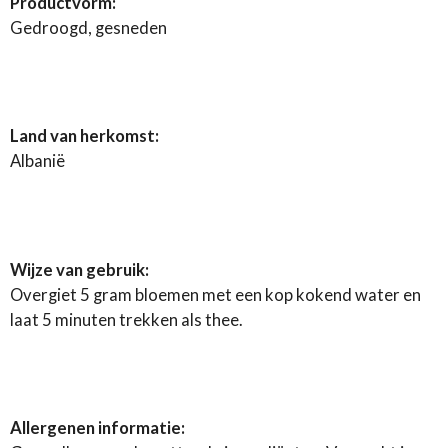
Productvorm:
Gedroogd, gesneden
Land van herkomst:
Albanië
Wijze van gebruik:
Overgiet 5 gram bloemen met een kop kokend water en
laat 5 minuten trekken als thee.
Allergenen informatie: