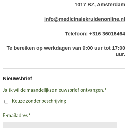
1017 BZ, Amsterdam
info@medicinalekruidenonline.nl
Telefoon: +316 36016464
Te bereiken op werkdagen van 9:00 uur tot 17:00
uur.
Nieuwsbrief
Ja, ik wil de maandelijkse nieuwsbrief ontvangen. *
Keuze zonder beschrijving
E-mailadres *