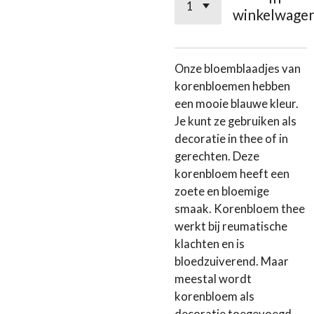
winkelwage
Onze bloemblaadjes van
korenbloemen hebben
een mooie blauwe kleur.
Je kunt ze gebruiken als
decoratie in thee of in
gerechten. Deze
korenbloem heeft een
zoete en bloemige
smaak. Korenbloem thee
werkt bij reumatische
klachten en is
bloedzuiverend. Maar
meestal wordt
korenbloem als