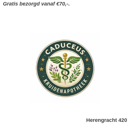
Gratis bezorgd vanaf €70,-
.
Herengracht 420