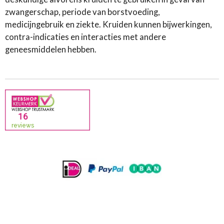
zwangerschap, periode van borstvoeding,
medicijngebruik en ziekte. Kruiden kunnen bijwerkingen,
contra-indicaties en interacties met andere
geneesmiddelen hebben.