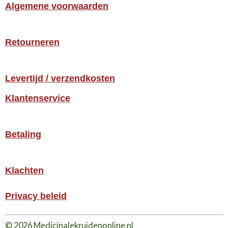
Algemene voorwaarden
Retourneren
Levertijd / verzendkosten
Klantenservice
Betaling
Klachten
Privacy beleid
© 2026 Medicinalekruidenonline.nl