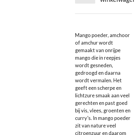
Mango poeder, amchoor
of amchur wordt
gemaakt van onrijpe
mango die in reepjes
wordt gesneden,
gedroogd en daarna
wordt vermalen. Het
geeft een scherpe en
lichtzure smaak aan veel
gerechten en past goed
bij vis, vlees, groenten en
curry’s. In mango poeder
zit van nature veel
citroenzuur en daarom