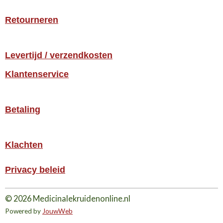
Retourneren
Levertijd / verzendkosten
Klantenservice
Betaling
Klachten
Privacy beleid
© 2026 Medicinalekruidenonline.nl
Powered by
JouwWeb