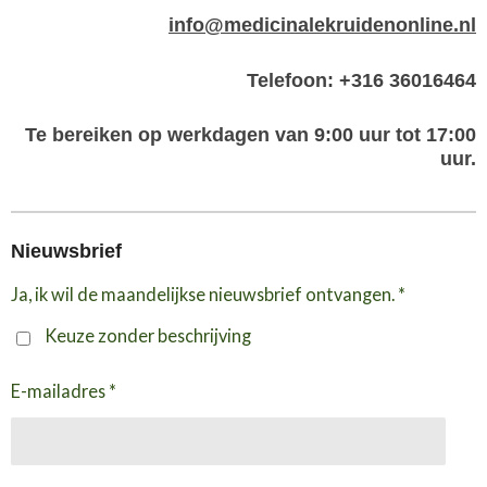
info@medicinalekruidenonline.nl
Telefoon: +316 36016464
Te bereiken op werkdagen van 9:00 uur tot 17:00
uur.
Nieuwsbrief
Ja, ik wil de maandelijkse nieuwsbrief ontvangen. *
Keuze zonder beschrijving
E-mailadres *