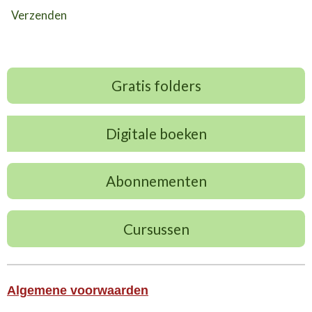
Verzenden
Gratis folders
Digitale boeken
Abonnementen
Cursussen
Algemene voorwaarden