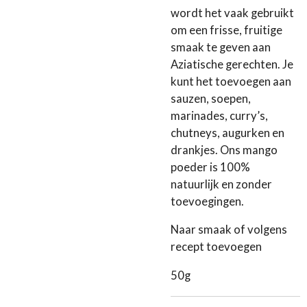
wordt het vaak gebruikt
om een frisse, fruitige
smaak te geven aan
Aziatische gerechten. Je
kunt het toevoegen aan
sauzen, soepen,
marinades, curry’s,
chutneys, augurken en
drankjes. Ons mango
poeder is 100%
natuurlijk en zonder
toevoegingen.
Naar smaak of volgens
recept toevoegen
50g