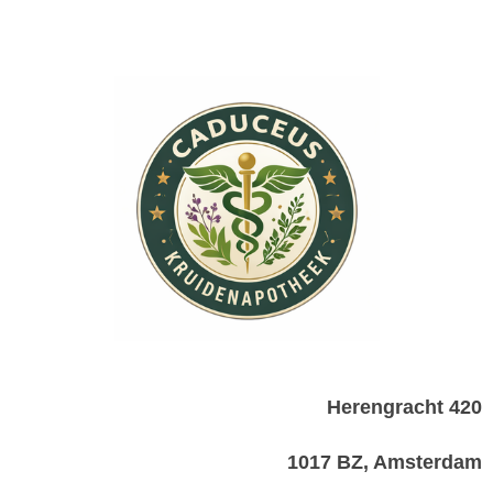
Herengracht 420
1017 BZ, Amsterdam