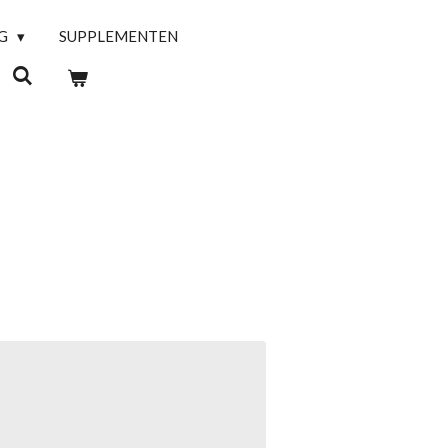
NG
SUPPLEMENTEN