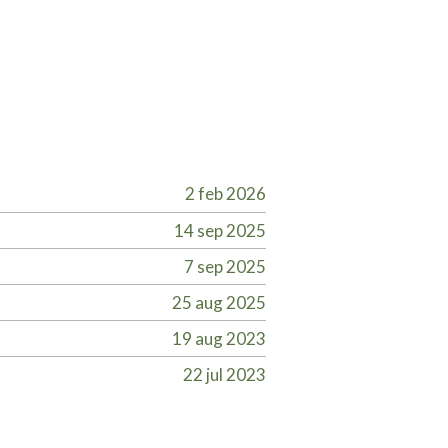
2 feb 2026
14 sep 2025
7 sep 2025
25 aug 2025
19 aug 2023
22 jul 2023