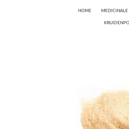
HOME
MEDICINALE
KRUIDENP