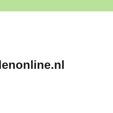
denonline.nl