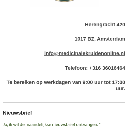
Herengracht 420
1017 BZ, Amsterdam
info@medicinalekruidenonline.nl
Telefoon: +316 36016464
Te bereiken op werkdagen van 9:00 uur tot 17:00
uur.
Nieuwsbrief
Ja, ik wil de maandelijkse nieuwsbrief ontvangen. *