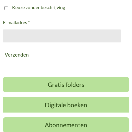
Keuze zonder beschrijving
E-mailadres *
Verzenden
Gratis folders
Digitale boeken
Abonnementen