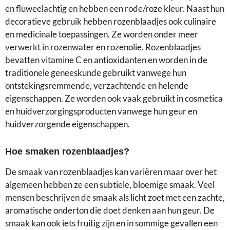
en fluweelachtig en hebben een rode/roze kleur. Naast hun
decoratieve gebruik hebben rozenblaadjes ook culinaire
en medicinale toepassingen. Ze worden onder meer
verwerkt in rozenwater en rozenolie. Rozenblaadjes
bevatten vitamine C en antioxidanten en worden in de
traditionele geneeskunde gebruikt vanwege hun
ontstekingsremmende, verzachtende en helende
eigenschappen. Ze worden ook vaak gebruikt in cosmetica
en huidverzorgingsproducten vanwege hun geur en
huidverzorgende eigenschappen.
Hoe smaken rozenblaadjes?
De smaak van rozenblaadjes kan variëren maar over het
algemeen hebben ze een subtiele, bloemige smaak. Veel
mensen beschrijven de smaak als licht zoet met een zachte,
aromatische onderton die doet denken aan hun geur. De
smaak kan ook iets fruitig zijn en in sommige gevallen een