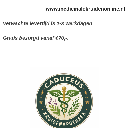
www.medicinalekruidenonline.nl
Verwachte levertijd is 1-3 werkdagen
Gratis bezorgd vanaf €70,-
.