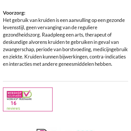
Voorzorg:
Het gebruik van kruiden is een aanvulling op een gezonde
levensstijl, geen vervanging van de reguliere
gezondheidszorg. Raadpleeg een arts, therapeut of
deskundige alvorens kruiden te gebruiken in geval van
zwangerschap, periode van borstvoeding, medicijngebruik
en ziekte. Kruiden kunnen bijwerkingen, contra-indicaties
en interacties met andere geneesmiddelen hebben.