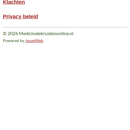
Klachten
Privacy beleid
© 2026 Medicinalekruidenonline.nl
Powered by
JouwWeb