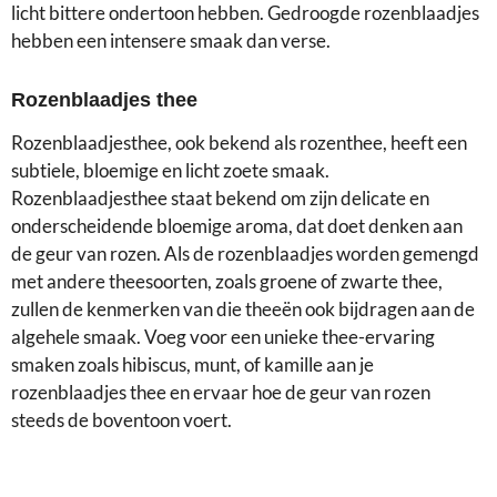
licht bittere ondertoon hebben. Gedroogde rozenblaadjes
hebben een intensere smaak dan verse.
Rozenblaadjes thee
Rozenblaadjesthee, ook bekend als rozenthee, heeft een
subtiele, bloemige en licht zoete smaak.
Rozenblaadjesthee staat bekend om zijn delicate en
onderscheidende bloemige aroma, dat doet denken aan
de geur van rozen. Als de rozenblaadjes worden gemengd
met andere theesoorten, zoals groene of zwarte thee,
zullen de kenmerken van die theeën ook bijdragen aan de
algehele smaak. Voeg voor een unieke thee-ervaring
smaken zoals hibiscus, munt, of kamille aan je
rozenblaadjes thee en ervaar hoe de geur van rozen
steeds de boventoon voert.