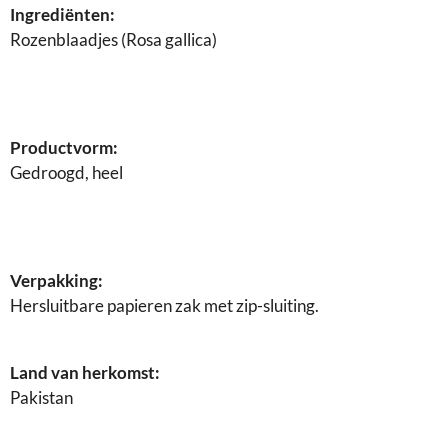
Ingrediënten:
Rozenblaadjes (Rosa gallica)
Productvorm:
Gedroogd, heel
Verpakking:
Hersluitbare papieren zak met zip-sluiting.
Land van herkomst:
Pakistan