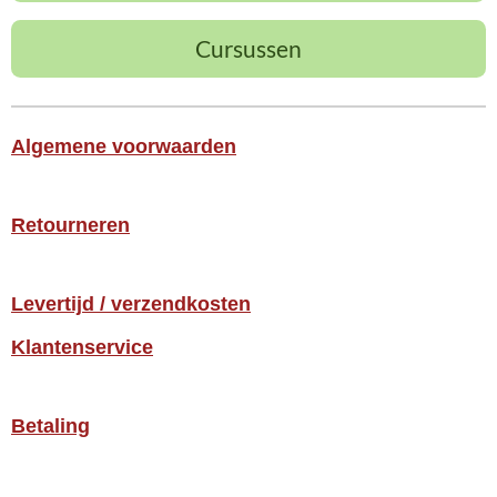
Cursussen
Algemene voorwaarden
Retourneren
Levertijd / verzendkosten
Klantenservice
Betaling