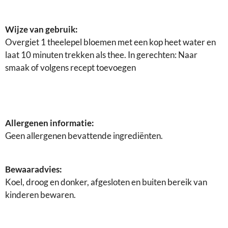
Wijze van gebruik:
Overgiet 1 theelepel bloemen met een kop heet water en
laat 10 minuten trekken als thee. In gerechten: Naar
smaak of volgens recept toevoegen
Allergenen informatie:
Geen allergenen bevattende ingrediënten.
Bewaaradvies:
Koel, droog en donker, afgesloten en buiten bereik van
kinderen bewaren.