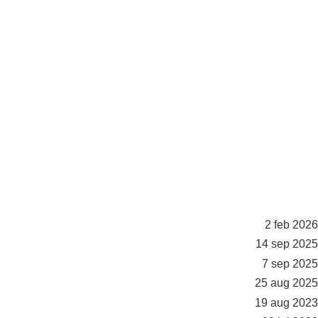
2 feb 2026
14 sep 2025
7 sep 2025
25 aug 2025
19 aug 2023