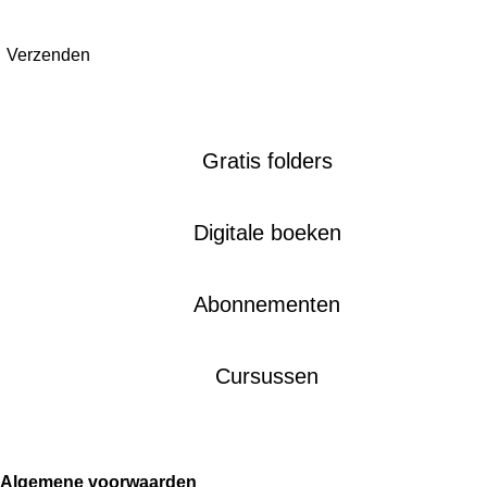
Verzenden
Gratis folders
Digitale boeken
Abonnementen
Cursussen
Algemene voorwaarden