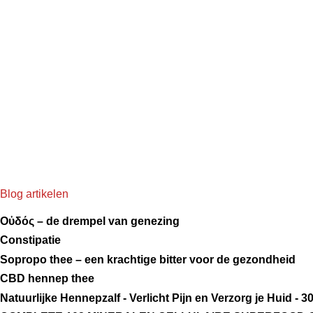
Blog artikelen
Οὐδός – de drempel van genezing
Constipatie
Sopropo thee – een krachtige bitter voor de gezondheid
CBD hennep thee
Natuurlijke Hennepzalf - Verlicht Pijn en Verzorg je Huid - 3