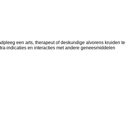
dpleeg een arts, therapeut of deskundige alvorens kruiden te
tra-indicaties en interacties met andere geneesmiddelen