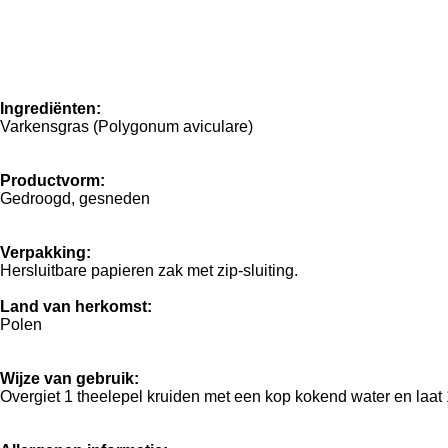
Ingrediënten:
Varkensgras (Polygonum aviculare)
Productvorm:
Gedroogd, gesneden
Verpakking:
Hersluitbare papieren zak met zip-sluiting.
Land van herkomst:
Polen
Wijze van gebruik:
Overgiet 1 theelepel kruiden met een kop kokend water en laat 