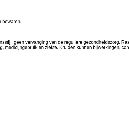
en bewaren.
nsstijl, geen vervanging van de reguliere gezondheidszorg. Raa
, medicijngebruik en ziekte. Kruiden kunnen bijwerkingen, con