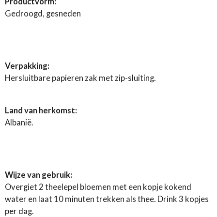
Productvorm:
Gedroogd, gesneden
Verpakking:
Hersluitbare papieren zak met zip-sluiting.
Land van herkomst:
Albanië.
Wijze van gebruik:
Overgiet 2 theelepel bloemen met een kopje kokend
water en laat 10 minuten trekken als thee. Drink 3 kopjes
per dag.