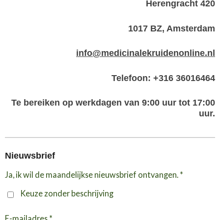
Herengracht 420
1017 BZ, Amsterdam
info@medicinalekruidenonline.nl
Telefoon: +316 36016464
Te bereiken op werkdagen van 9:00 uur tot 17:00
uur.
Nieuwsbrief
Ja, ik wil de maandelijkse nieuwsbrief ontvangen. *
Keuze zonder beschrijving
E-mailadres *