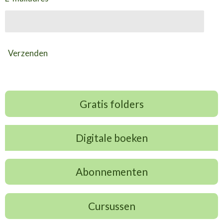
Verzenden
Gratis folders
Digitale boeken
Abonnementen
Cursussen