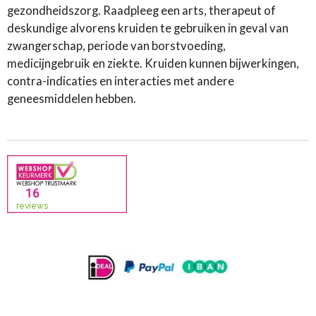
gezondheidszorg. Raadpleeg een arts, therapeut of
deskundige alvorens kruiden te gebruiken in geval van
zwangerschap, periode van borstvoeding,
medicijngebruik en ziekte. Kruiden kunnen bijwerkingen,
contra-indicaties en interacties met andere
geneesmiddelen hebben.