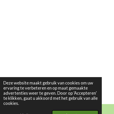
Deze website maakt gebruik van cookies om uw
ervaring te verbeteren en op maat gemaakte
advertenties weer te geven. Door op ‘Accepteren’
te klikken, gaat u akkoord met het gebruik van alle
cookies.