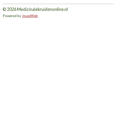
© 2026 Medicinalekruidenonline.nl
Powered by
JouwWeb