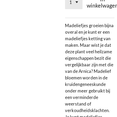
winkelwage
Madeliefjes groeien bijna
overal en je kunt er een
madeliefjes ketting van
maken. Maar wist je dat
deze plant veel heilzame
eigenschappen bezit die
vergelijkbaar zijn met die
van de Arnica? Madelief
bloemen worden in de
kruidengeneeskunde
onder meer gebruikt bij
een verminderde
weerstand of
verkoudheidsklachten.