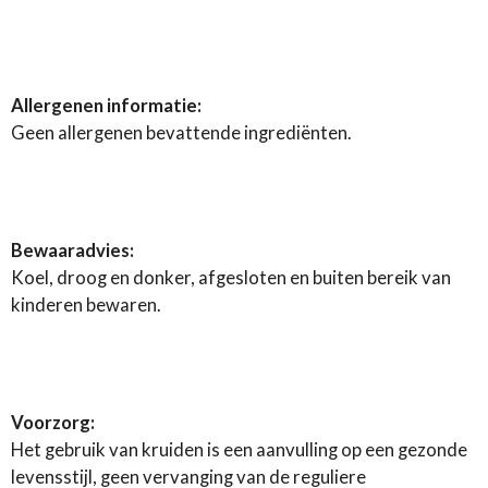
Allergenen informatie:
Geen allergenen bevattende ingrediënten.
Bewaaradvies:
Koel, droog en donker, afgesloten en buiten bereik van
kinderen bewaren.
Voorzorg:
Het gebruik van kruiden is een aanvulling op een gezonde
levensstijl, geen vervanging van de reguliere