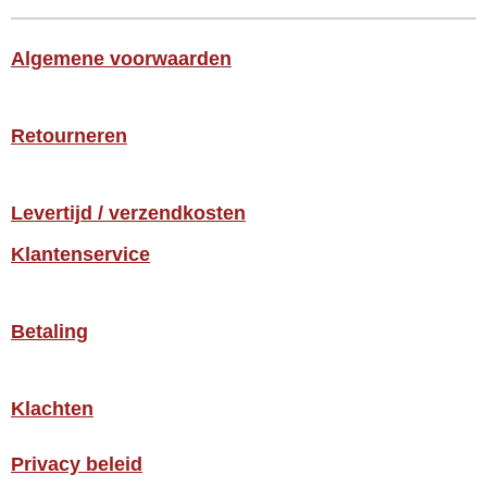
Algemene voorwaarden
Retourneren
Levertijd / verzendkosten
Klantenservice
Betaling
Klachten
Privacy beleid