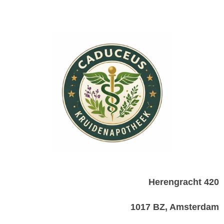
Herengracht 420
1017 BZ, Amsterdam