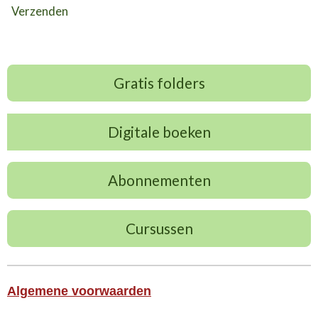
Verzenden
Gratis folders
Digitale boeken
Abonnementen
Cursussen
Algemene voorwaarden