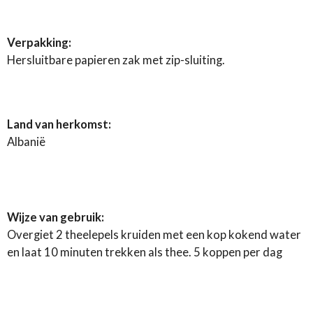
Verpakking:
Hersluitbare papieren zak met zip-sluiting.
Land van herkomst:
Albanië
Wijze van gebruik:
Overgiet 2 theelepels kruiden met een kop kokend water
en laat 10 minuten trekken als thee. 5 koppen per dag