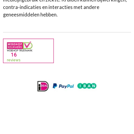
contra-indicaties en interacties met andere
geneesmiddelen hebben.