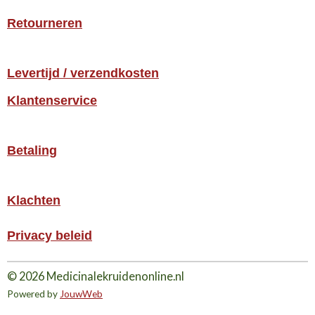
Retourneren
Levertijd / verzendkosten
Klantenservice
Betaling
Klachten
Privacy beleid
© 2026 Medicinalekruidenonline.nl
Powered by
JouwWeb