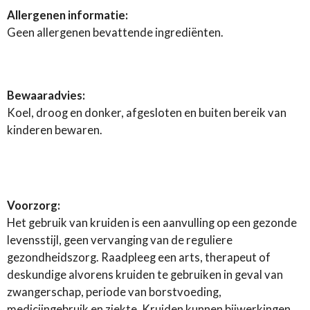
Allergenen informatie:
Geen allergenen bevattende ingrediënten.
Bewaaradvies:
Koel, droog en donker, afgesloten en buiten bereik van
kinderen bewaren.
Voorzorg:
Het gebruik van kruiden is een aanvulling op een gezonde
levensstijl, geen vervanging van de reguliere
gezondheidszorg. Raadpleeg een arts, therapeut of
deskundige alvorens kruiden te gebruiken in geval van
zwangerschap, periode van borstvoeding,
medicijngebruik en ziekte. Kruiden kunnen bijwerkingen,