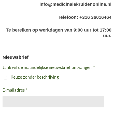
info@medicinalekruidenonline.nl
Telefoon: +316 36016464
Te bereiken op werkdagen van 9:00 uur tot 17:00
uur.
Nieuwsbrief
Ja, ik wil de maandelijkse nieuwsbrief ontvangen. *
Keuze zonder beschrijving
E-mailadres *