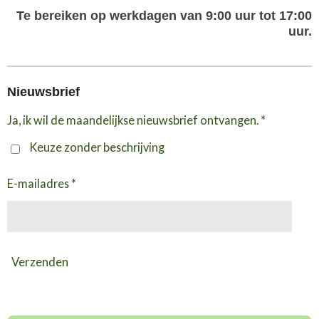
Te bereiken op werkdagen van 9:00 uur tot 17:00
uur.
Nieuwsbrief
Ja, ik wil de maandelijkse nieuwsbrief ontvangen. *
Keuze zonder beschrijving
E-mailadres *
Verzenden