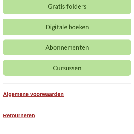
Gratis folders
Digitale boeken
Abonnementen
Cursussen
Algemene voorwaarden
Retourneren