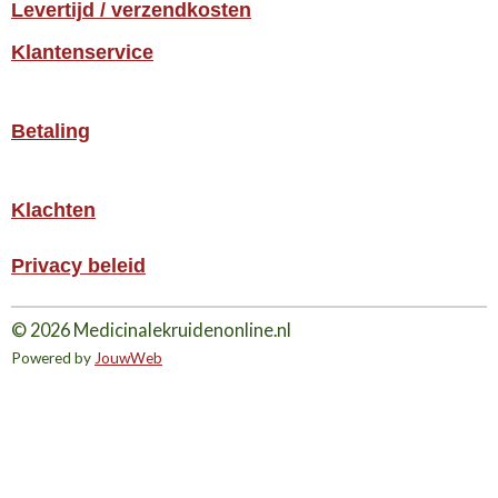
Levertijd / verzendkosten
Klantenservice
Betaling
Klachten
Privacy beleid
© 2026 Medicinalekruidenonline.nl
Powered by
JouwWeb