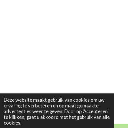
Deze website maakt gebruik van cookies om uw
ervaring te verbeteren en op maat gemaakte
advertenties weer te geven. Door op ‘Accepteren’
te klikken, gaat u akkoord met het gebruik van alle
cookies.