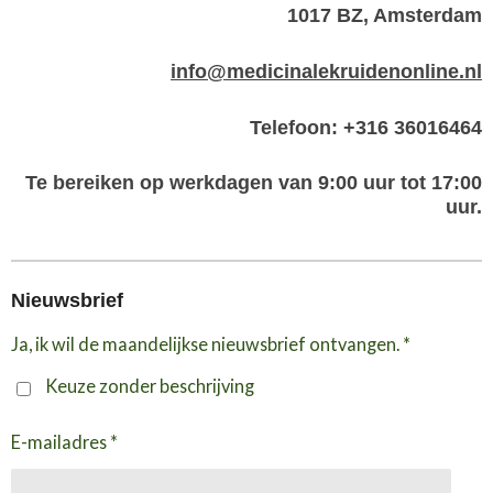
1017 BZ, Amsterdam
info@medicinalekruidenonline.nl
Telefoon: +316 36016464
Te bereiken op werkdagen van 9:00 uur tot 17:00
uur.
Nieuwsbrief
Ja, ik wil de maandelijkse nieuwsbrief ontvangen. *
Keuze zonder beschrijving
E-mailadres *