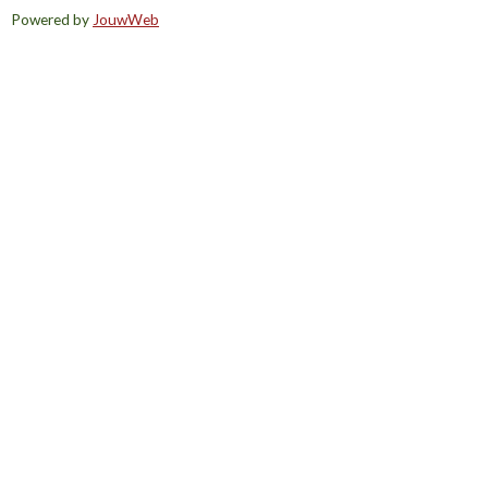
Powered by
JouwWeb