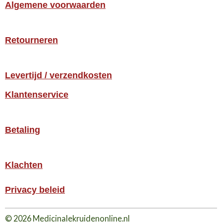
Algemene voorwaarden
Retourneren
Levertijd / verzendkosten
Klantenservice
Betaling
Klachten
Privacy beleid
© 2026 Medicinalekruidenonline.nl