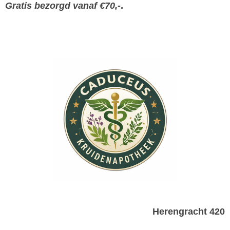
Gratis bezorgd vanaf €70,-
.
Herengracht 420