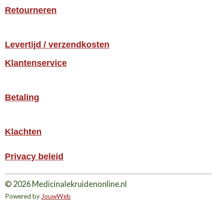
Retourneren
Levertijd / verzendkosten
Klantenservice
Betaling
Klachten
Privacy beleid
© 2026 Medicinalekruidenonline.nl
Powered by
JouwWeb