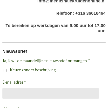
info@medicinalekruidenonline.nl
Telefoon: +316 36016464
Te bereiken op werkdagen van 9:00 uur tot 17:00
uur.
Nieuwsbrief
Ja, ik wil de maandelijkse nieuwsbrief ontvangen. *
Keuze zonder beschrijving
E-mailadres *