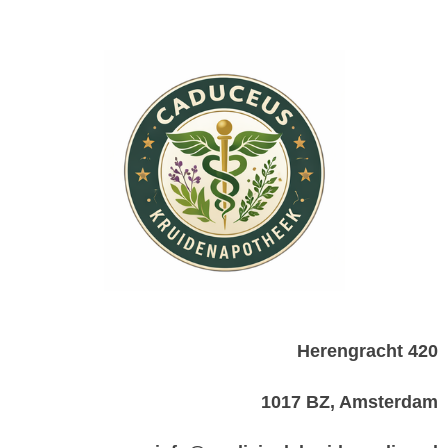
Herengracht 420
1017 BZ, Amsterdam