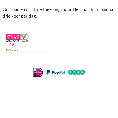
Ontspan en drink de thee langzaam. Herhaal dit maximaal
drie keer per dag.