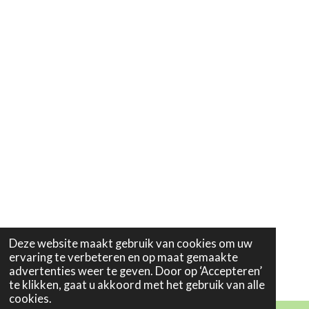
Deze website maakt gebruik van cookies om uw
ervaring te verbeteren en op maat gemaakte
advertenties weer te geven. Door op ‘Accepteren’
te klikken, gaat u akkoord met het gebruik van alle
cookies.