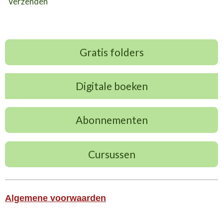
Verzenden
Gratis folders
Digitale boeken
Abonnementen
Cursussen
Algemene voorwaarden