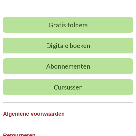
Gratis folders
Digitale boeken
Abonnementen
Cursussen
Algemene voorwaarden
Retourneren