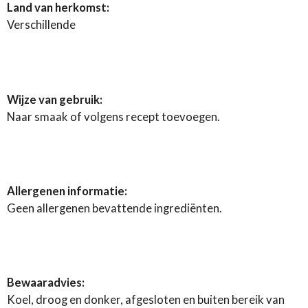
Land van herkomst:
Verschillende
Wijze van gebruik:
Naar smaak of volgens recept toevoegen.
Allergenen informatie:
Geen allergenen bevattende ingrediënten.
Bewaaradvies:
Koel, droog en donker, afgesloten en buiten bereik van