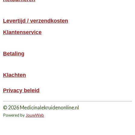
Levertijd / verzendkosten
Klantenservice
Betaling
Klachten
Privacy beleid
© 2026 Medicinalekruidenonline.nl
Powered by
JouwWeb