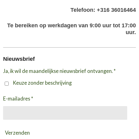
Telefoon: +316 36016464
Te bereiken op werkdagen van 9:00 uur tot 17:00
uur.
Nieuwsbrief
Ja, ik wil de maandelijkse nieuwsbrief ontvangen. *
Keuze zonder beschrijving
E-mailadres *
Verzenden