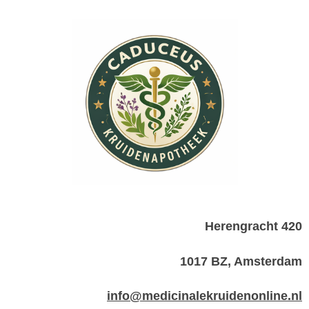
Herengracht 420
1017 BZ, Amsterdam
info@medicinalekruidenonline.nl