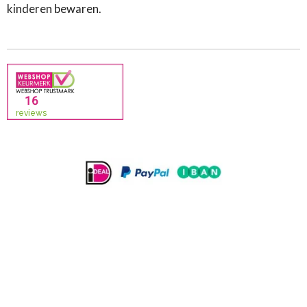
kinderen bewaren.