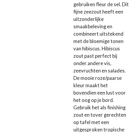
gebruiken
fleur de sel
. Dit
fijne zeezout heeft een
uitzonderlijke
smaakbeleving en
combineert uitstekend
met de bloemige tonen
van hibiscus. Hibiscus
zout past perfect bij
onder andere vis,
zeevruchten en salades.
De mooie roze/paarse
kleur maakt het
bovendien een lust voor
het oog op je bord.
Gebruik het als finishing
zout en tover gerechten
op tafel met een
uitgesproken tropische