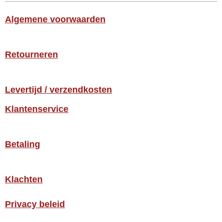
Algemene voorwaarden
Retourneren
Levertijd / verzendkosten
Klantenservice
Betaling
Klachten
Privacy beleid