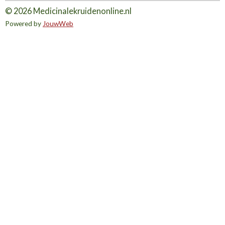
© 2026 Medicinalekruidenonline.nl
Powered by
JouwWeb