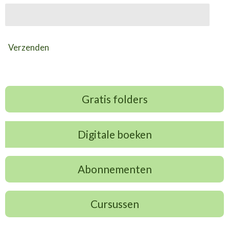
Verzenden
Gratis folders
Digitale boeken
Abonnementen
Cursussen