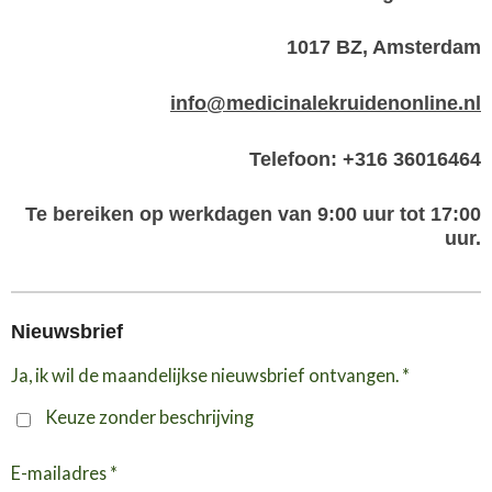
1017 BZ, Amsterdam
info@medicinalekruidenonline.nl
Telefoon: +316 36016464
Te bereiken op werkdagen van 9:00 uur tot 17:00
uur.
Nieuwsbrief
Ja, ik wil de maandelijkse nieuwsbrief ontvangen. *
Keuze zonder beschrijving
E-mailadres *