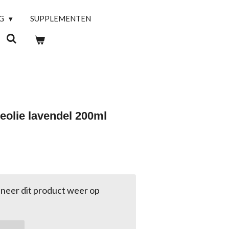
NG
SUPPLEMENTEN
eolie lavendel 200ml
neer dit product weer op