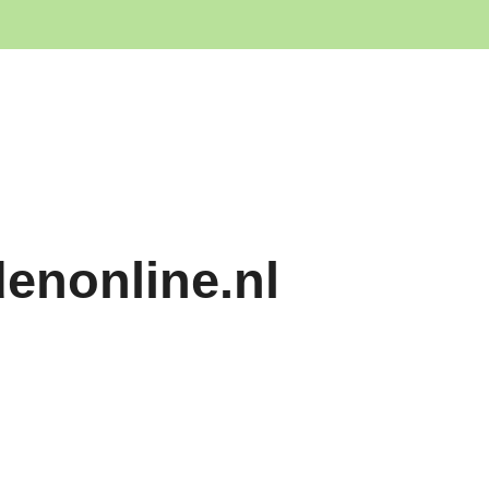
denonline.nl