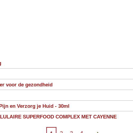
g
ter voor de gezondheid
Pijn en Verzorg je Huid - 30ml
LLULAIRE SUPERFOOD COMPLEX MET CAYENNE