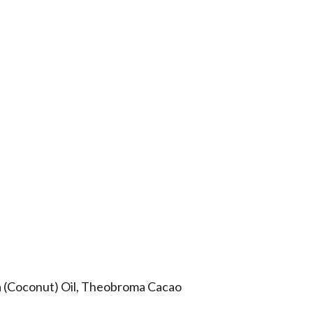
ra (Coconut) Oil, Theobroma Cacao