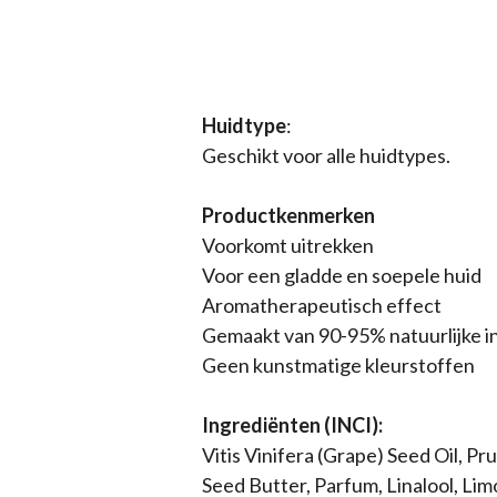
Huidtype
:
Geschikt voor alle huidtypes.
Productkenmerken
Voorkomt uitrekken
Voor een gladde en soepele huid
Aromatherapeutisch effect
Gemaakt van 90-95% natuurlijke i
Geen kunstmatige kleurstoffen
Ingrediënten (INCI):
Vitis Vinifera (Grape) Seed Oil, 
Seed Butter, Parfum, Linalool, Lim