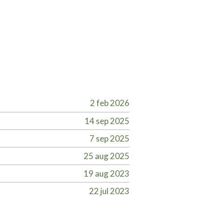
2 feb 2026
14 sep 2025
7 sep 2025
25 aug 2025
19 aug 2023
22 jul 2023