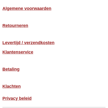
Algemene voorwaarden
Retourneren
Levertijd / verzendkosten
Klantenservice
Betaling
Klachten
Privacy beleid