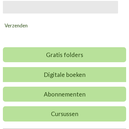
Verzenden
Gratis folders
Digitale boeken
Abonnementen
Cursussen