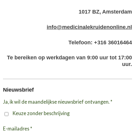
1017 BZ, Amsterdam
info@medicinalekruidenonline.nl
Telefoon: +316 36016464
Te bereiken op werkdagen van 9:00 uur tot 17:00
uur.
Nieuwsbrief
Ja, ik wil de maandelijkse nieuwsbrief ontvangen. *
Keuze zonder beschrijving
E-mailadres *