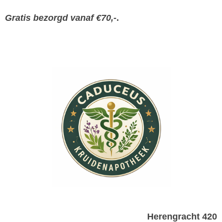
Gratis bezorgd vanaf €70,-
.
Herengracht 420