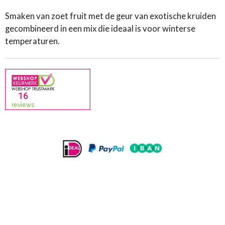
Smaken van zoet fruit met de geur van exotische kruiden
gecombineerd in een mix die ideaal is voor winterse
temperaturen.