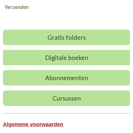
Verzenden
Gratis folders
Digitale boeken
Abonnementen
Cursussen
Algemene voorwaarden