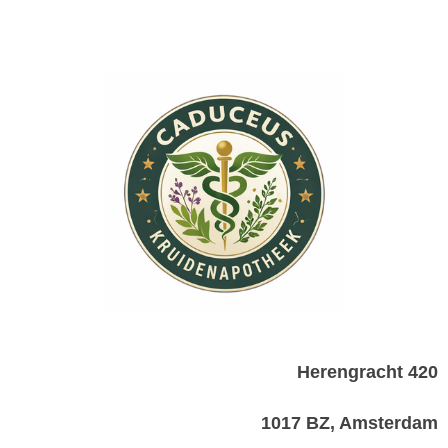
Herengracht 420
1017 BZ, Amsterdam