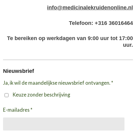
info@medicinalekruidenonline.nl
Telefoon: +316 36016464
Te bereiken op werkdagen van 9:00 uur tot 17:00
uur.
Nieuwsbrief
Ja, ik wil de maandelijkse nieuwsbrief ontvangen. *
Keuze zonder beschrijving
E-mailadres *