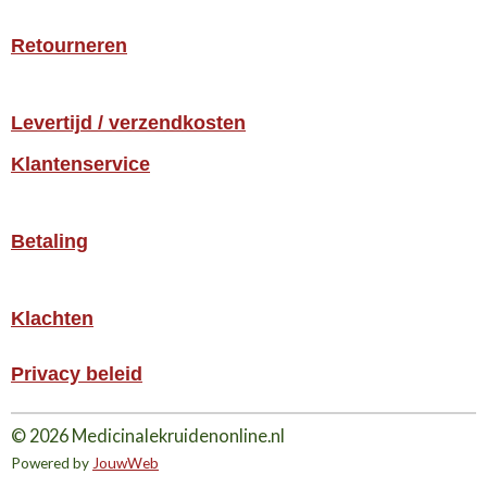
Retourneren
Levertijd / verzendkosten
Klantenservice
Betaling
Klachten
Privacy beleid
© 2026 Medicinalekruidenonline.nl
Powered by
JouwWeb