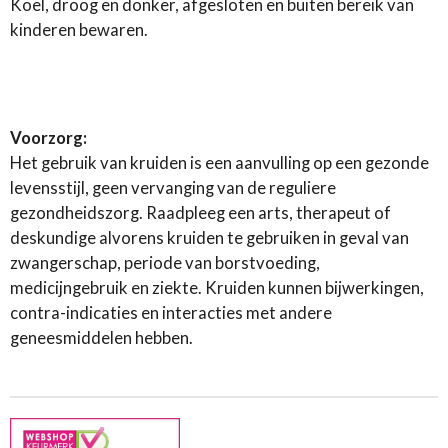
Koel, droog en donker, afgesloten en buiten bereik van
kinderen bewaren.
Voorzorg:
Het gebruik van kruiden is een aanvulling op een gezonde
levensstijl, geen vervanging van de reguliere
gezondheidszorg. Raadpleeg een arts, therapeut of
deskundige alvorens kruiden te gebruiken in geval van
zwangerschap, periode van borstvoeding,
medicijngebruik en ziekte. Kruiden kunnen bijwerkingen,
contra-indicaties en interacties met andere
geneesmiddelen hebben.