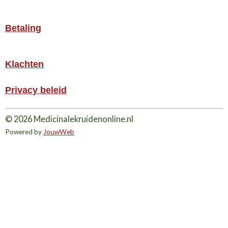
Betaling
Klachten
Privacy beleid
© 2026 Medicinalekruidenonline.nl
Powered by
JouwWeb