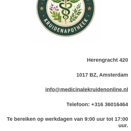
Herengracht 420
1017 BZ, Amsterdam
info@medicinalekruidenonline.nl
Telefoon: +316 36016464
Te bereiken op werkdagen van 9:00 uur tot 17:00
uur.