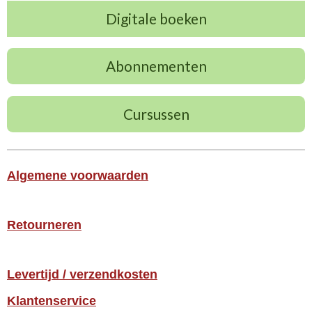
Digitale boeken
Abonnementen
Cursussen
Algemene voorwaarden
Retourneren
Levertijd / verzendkosten
Klantenservice