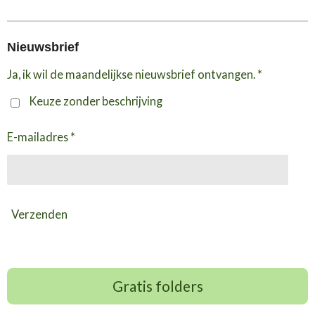
Nieuwsbrief
Ja, ik wil de maandelijkse nieuwsbrief ontvangen. *
Keuze zonder beschrijving
E-mailadres *
Verzenden
Gratis folders