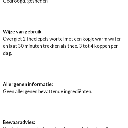
Gedroogd, gesneden
Wijze van gebruik:
Overgiet 2 theelepels wortel met een kopje warm water
en laat 30 minuten trekken als thee. 3 tot 4 koppen per
dag.
Allergenen informatie:
Geen allergenen bevattende ingrediënten.
Bewaaradvies: