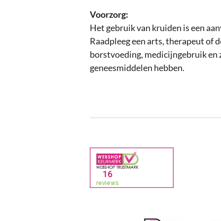
Voorzorg:
Het gebruik van kruiden is een aan
Raadpleeg een arts, therapeut of 
borstvoeding, medicijngebruik en 
geneesmiddelen hebben.