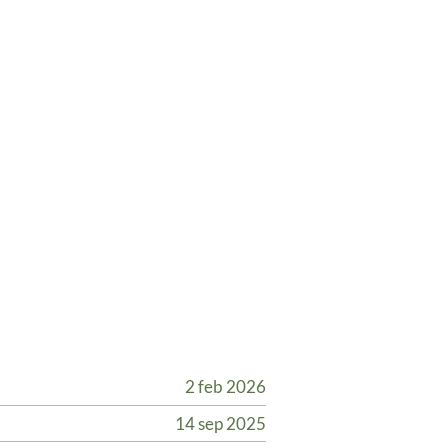
2 feb 2026
14 sep 2025