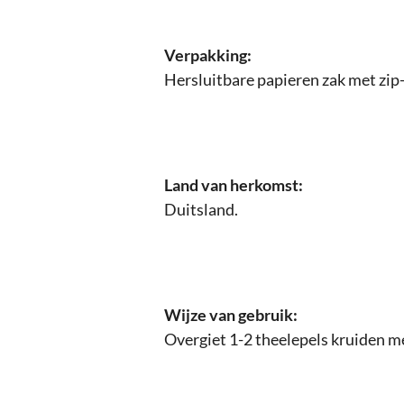
Verpakking:
Hersluitbare papieren zak met zip-
Land van herkomst:
Duitsland.
Wijze van gebruik:
Overgiet 1-2 theelepels kruiden me