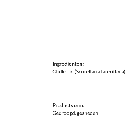
Ingrediënten:
Glidkruid (Scutellaria lateriflora)
Productvorm:
Gedroogd, gesneden