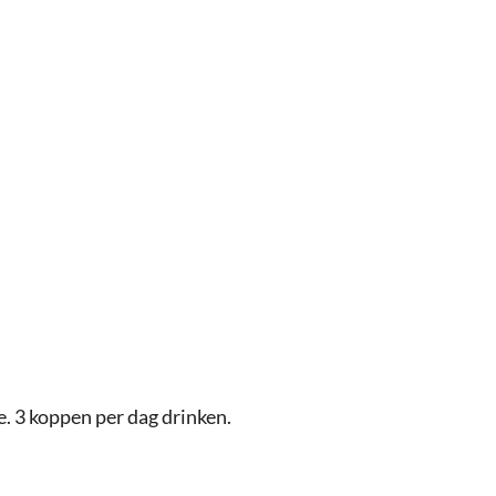
. 3 koppen per dag drinken.