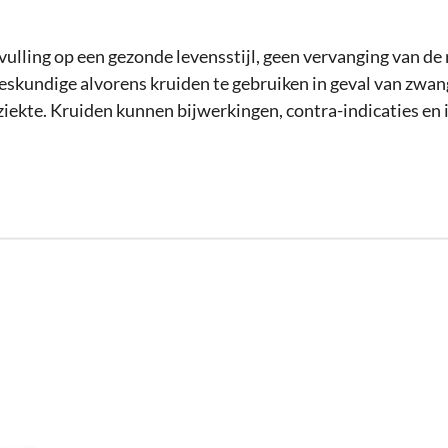
vulling op een gezonde levensstijl, geen vervanging van de
deskundige alvorens kruiden te gebruiken in geval van zwa
ziekte. Kruiden kunnen bijwerkingen, contra-indicaties en 