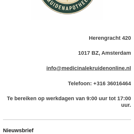
Herengracht 420
1017 BZ, Amsterdam
info@medicinalekruidenonline.nl
Telefoon: +316 36016464
Te bereiken op werkdagen van 9:00 uur tot 17:00
uur.
Nieuwsbrief