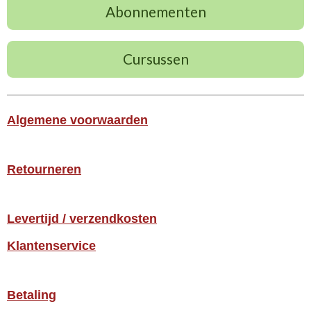
Abonnementen
Cursussen
Algemene voorwaarden
Retourneren
Levertijd / verzendkosten
Klantenservice
Betaling