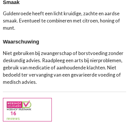
Smaak
Guldenroede heeft een licht kruidige, zachte en aardse
smaak. Eventueel te combineren met citroen, honing of
munt.
Waarschuwing
Niet gebruiken bij zwangerschap of borstvoeding zonder
deskundig advies. Raadpleeg een arts bij nierproblemen,
gebruik van medicatie of aanhoudende klachten. Niet
bedoeld ter vervanging van een gevarieerde voeding of
medisch advies.