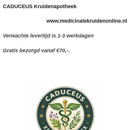
CADUCEUS Kruidenapotheek
www.medicinalekruidenonline.nl
Verwachte levertijd is 1-3 werkdagen
Gratis bezorgd vanaf €70,-
.