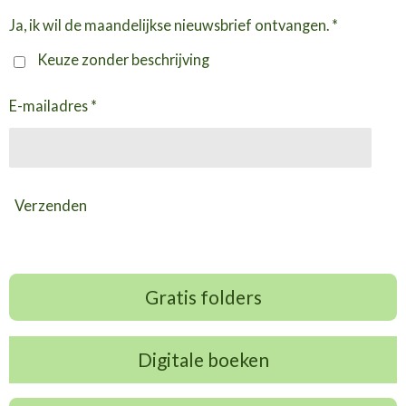
Ja, ik wil de maandelijkse nieuwsbrief ontvangen. *
Keuze zonder beschrijving
E-mailadres *
Verzenden
Gratis folders
Digitale boeken