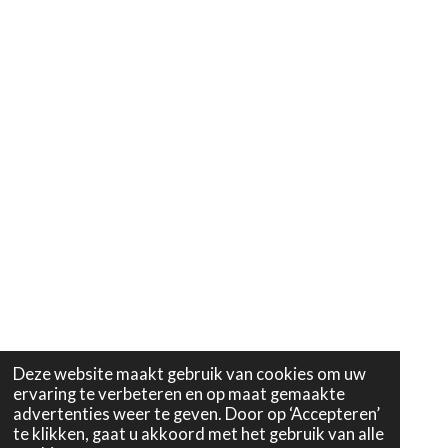
Deze website maakt gebruik van cookies om uw
ervaring te verbeteren en op maat gemaakte
advertenties weer te geven. Door op ‘Accepteren’
te klikken, gaat u akkoord met het gebruik van alle