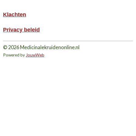
Klachten
Privacy beleid
© 2026 Medicinalekruidenonline.nl
Powered by
JouwWeb