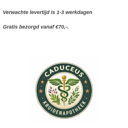
Verwachte levertijd is 1-3 werkdagen
Gratis bezorgd vanaf €70,-
.