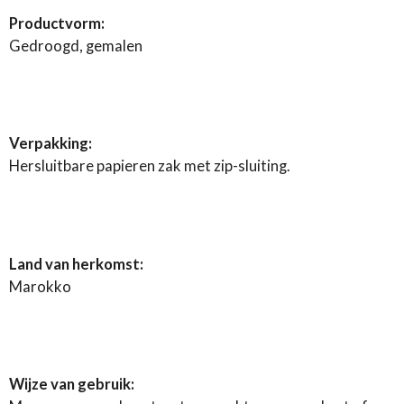
Productvorm:
Gedroogd, gemalen
Verpakking:
Hersluitbare papieren zak met zip-sluiting.
Land van herkomst:
Marokko
Wijze van gebruik: