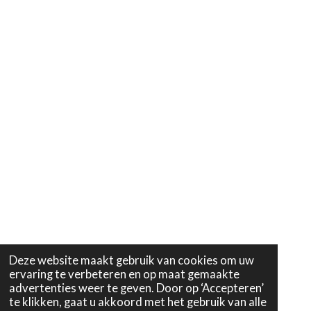
Deze website maakt gebruik van cookies om uw
ervaring te verbeteren en op maat gemaakte
advertenties weer te geven. Door op ‘Accepteren’
te klikken, gaat u akkoord met het gebruik van alle