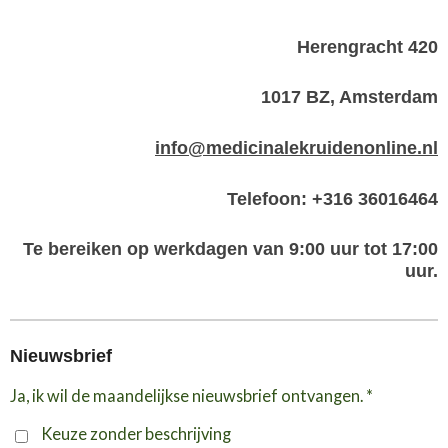
Herengracht 420
1017 BZ, Amsterdam
info@medicinalekruidenonline.nl
Telefoon: +316 36016464
Te bereiken op werkdagen van 9:00 uur tot 17:00
uur.
Nieuwsbrief
Ja, ik wil de maandelijkse nieuwsbrief ontvangen. *
Keuze zonder beschrijving