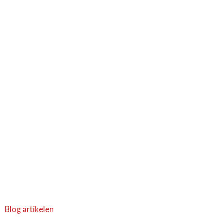
Blog artikelen