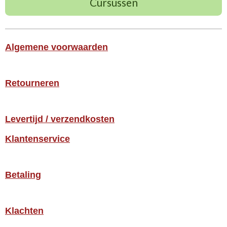
Cursussen
Algemene voorwaarden
Retourneren
Levertijd / verzendkosten
Klantenservice
Betaling
Klachten