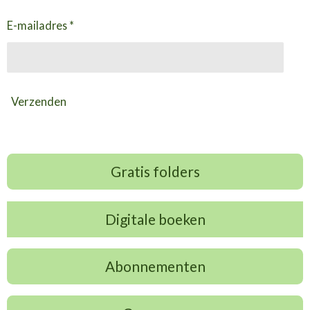
E-mailadres *
Verzenden
Gratis folders
Digitale boeken
Abonnementen