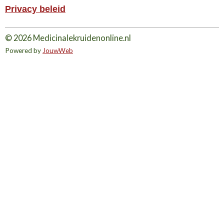
Privacy beleid
© 2026 Medicinalekruidenonline.nl
Powered by
JouwWeb