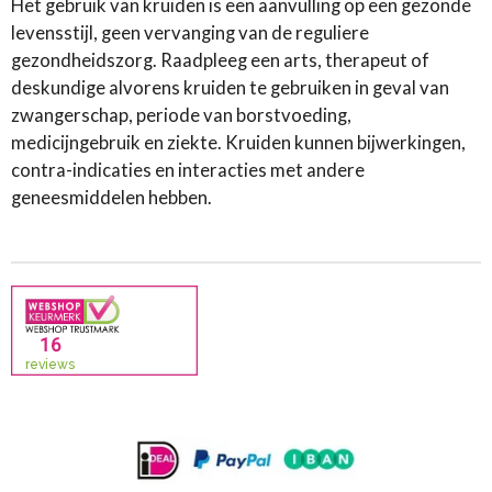
Het gebruik van kruiden is een aanvulling op een gezonde
levensstijl, geen vervanging van de reguliere
gezondheidszorg. Raadpleeg een arts, therapeut of
deskundige alvorens kruiden te gebruiken in geval van
zwangerschap, periode van borstvoeding,
medicijngebruik en ziekte. Kruiden kunnen bijwerkingen,
contra-indicaties en interacties met andere
geneesmiddelen hebben.