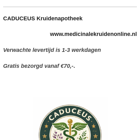
CADUCEUS Kruidenapotheek
www.medicinalekruidenonline.nl
Verwachte levertijd is 1-3 werkdagen
Gratis bezorgd vanaf €70,-
.