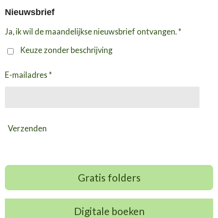
Nieuwsbrief
Ja, ik wil de maandelijkse nieuwsbrief ontvangen. *
Keuze zonder beschrijving
E-mailadres *
Verzenden
Gratis folders
Digitale boeken