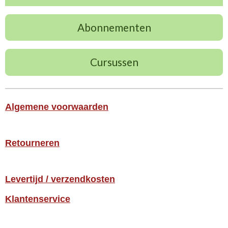
Abonnementen
Cursussen
Algemene voorwaarden
Retourneren
Levertijd / verzendkosten
Klantenservice