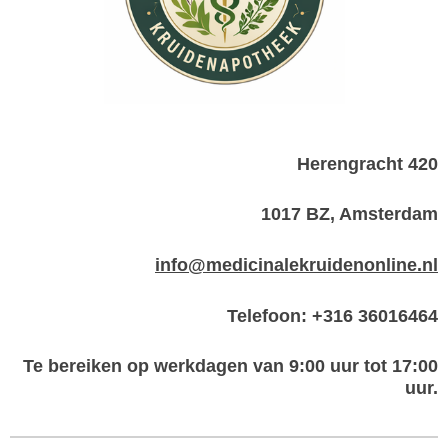
Herengracht 420
1017 BZ, Amsterdam
info@medicinalekruidenonline.nl
Telefoon: +316 36016464
Te bereiken op werkdagen van 9:00 uur tot 17:00
uur.