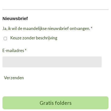
Nieuwsbrief
Ja, ik wil de maandelijkse nieuwsbrief ontvangen. *
Keuze zonder beschrijving
E-mailadres *
Verzenden
Gratis folders