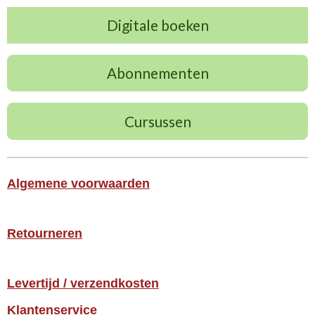
Digitale boeken
Abonnementen
Cursussen
Algemene voorwaarden
Retourneren
Levertijd / verzendkosten
Klantenservice