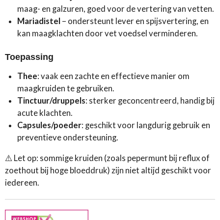
maag- en galzuren, goed voor de vertering van vetten.
Mariadistel
– ondersteunt lever en spijsvertering, en
kan maagklachten door vet voedsel verminderen.
Toepassing
Thee
: vaak een zachte en effectieve manier om
maagkruiden te gebruiken.
Tinctuur/druppels
: sterker geconcentreerd, handig bij
acute klachten.
Capsules/poeder
: geschikt voor langdurig gebruik en
preventieve ondersteuning.
⚠️ Let op: sommige kruiden (zoals pepermunt bij reflux of
zoethout bij hoge bloeddruk) zijn niet altijd geschikt voor
iedereen.