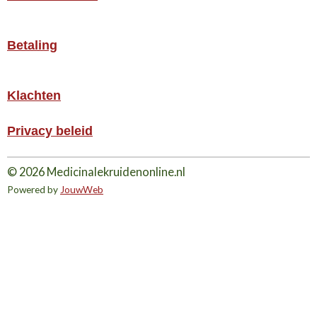
Betaling
Klachten
Privacy beleid
© 2026 Medicinalekruidenonline.nl
Powered by
JouwWeb