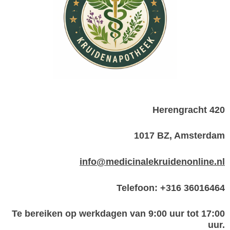
Herengracht 420
1017 BZ, Amsterdam
info@medicinalekruidenonline.nl
Telefoon: +316 36016464
Te bereiken op werkdagen van 9:00 uur tot 17:00
uur.