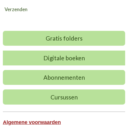
Verzenden
Gratis folders
Digitale boeken
Abonnementen
Cursussen
Algemene voorwaarden