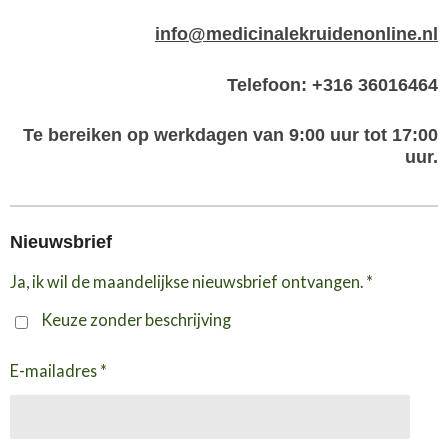
info@medicinalekruidenonline.nl
Telefoon: +316 36016464
Te bereiken op werkdagen van 9:00 uur tot 17:00
uur.
Nieuwsbrief
Ja, ik wil de maandelijkse nieuwsbrief ontvangen. *
Keuze zonder beschrijving
E-mailadres *