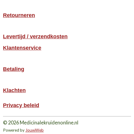
Retourneren
Levertijd / verzendkosten
Klantenservice
Betaling
Klachten
Privacy beleid
© 2026 Medicinalekruidenonline.nl
Powered by
JouwWeb