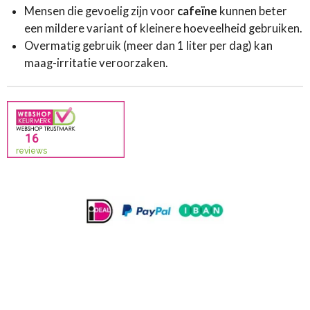
Mensen die gevoelig zijn voor
cafeïne
kunnen beter
een mildere variant of kleinere hoeveelheid gebruiken.
Overmatig gebruik (meer dan 1 liter per dag) kan
maag-irritatie veroorzaken.