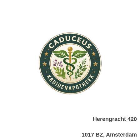
Herengracht 420
1017 BZ, Amsterdam