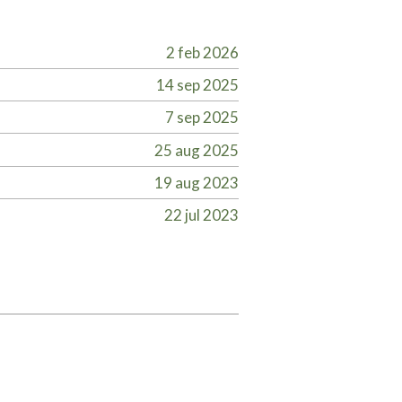
2 feb 2026
14 sep 2025
7 sep 2025
25 aug 2025
19 aug 2023
22 jul 2023