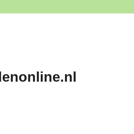
denonline.nl