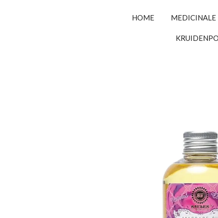
HOME
MEDICINALE
KRUIDENP