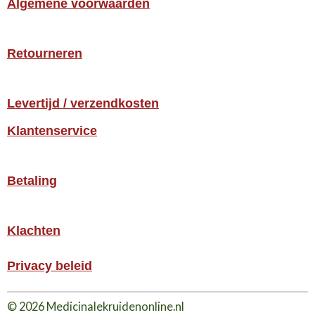
Algemene voorwaarden
Retourneren
Levertijd / verzendkosten
Klantenservice
Betaling
Klachten
Privacy beleid
© 2026 Medicinalekruidenonline.nl