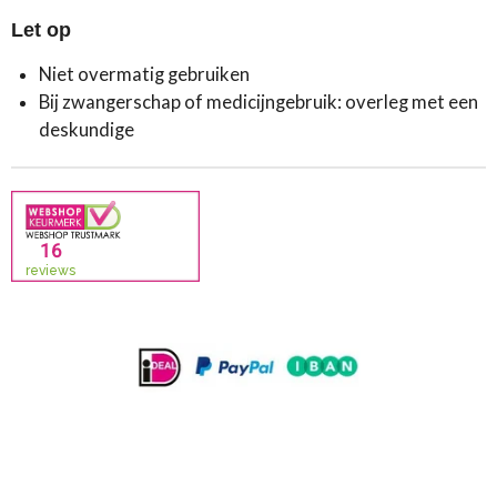
Let op
Niet overmatig gebruiken
Bij zwangerschap of medicijngebruik: overleg met een
deskundige