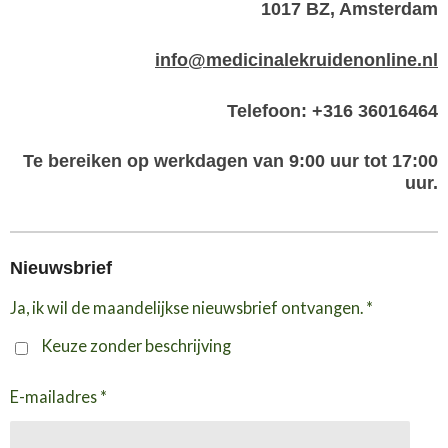
1017 BZ, Amsterdam
info@medicinalekruidenonline.nl
Telefoon: +316 36016464
Te bereiken op werkdagen van 9:00 uur tot 17:00
uur.
Nieuwsbrief
Ja, ik wil de maandelijkse nieuwsbrief ontvangen. *
Keuze zonder beschrijving
E-mailadres *