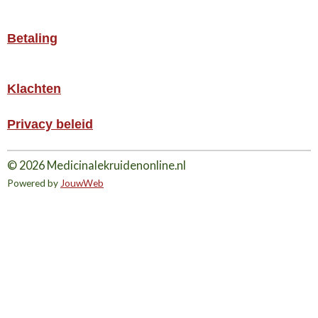
Betaling
Klachten
Privacy beleid
© 2026 Medicinalekruidenonline.nl
Powered by
JouwWeb