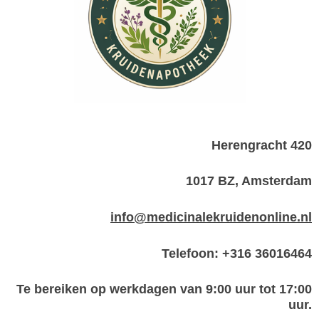
Herengracht 420
1017 BZ, Amsterdam
info@medicinalekruidenonline.nl
Telefoon: +316 36016464
Te bereiken op werkdagen van 9:00 uur tot 17:00
uur.