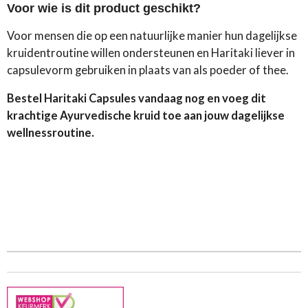
Voor wie is dit product geschikt?
Voor mensen die op een natuurlijke manier hun dagelijkse
kruidentroutine willen ondersteunen en Haritaki liever in
capsulevorm gebruiken in plaats van als poeder of thee.
Bestel Haritaki Capsules vandaag nog en voeg dit
krachtige Ayurvedische kruid toe aan jouw dagelijkse
wellnessroutine.