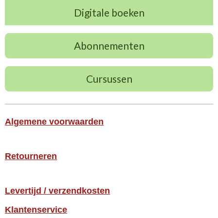
Digitale boeken
Abonnementen
Cursussen
Algemene voorwaarden
Retourneren
Levertijd / verzendkosten
Klantenservice