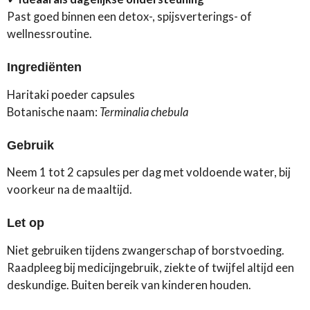
Past goed binnen een detox-, spijsverterings- of
wellnessroutine.
Ingrediënten
Haritaki poeder capsules
Botanische naam:
Terminalia chebula
Gebruik
Neem 1 tot 2 capsules per dag met voldoende water, bij
voorkeur na de maaltijd.
Let op
Niet gebruiken tijdens zwangerschap of borstvoeding.
Raadpleeg bij medicijngebruik, ziekte of twijfel altijd een
deskundige. Buiten bereik van kinderen houden.