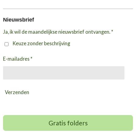
Nieuwsbrief
Ja, ik wil de maandelijkse nieuwsbrief ontvangen. *
Keuze zonder beschrijving
E-mailadres *
Verzenden
Gratis folders