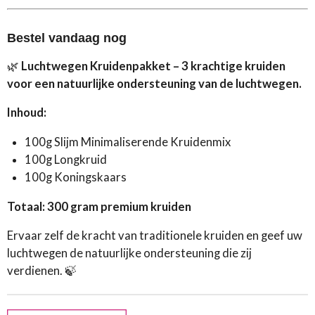
Bestel vandaag nog
🌿
Luchtwegen Kruidenpakket – 3 krachtige kruiden
voor een natuurlijke ondersteuning van de luchtwegen.
Inhoud:
100g Slijm Minimaliserende Kruidenmix
100g Longkruid
100g Koningskaars
Totaal: 300 gram premium kruiden
Ervaar zelf de kracht van traditionele kruiden en geef uw
luchtwegen de natuurlijke ondersteuning die zij
verdienen. 🍃