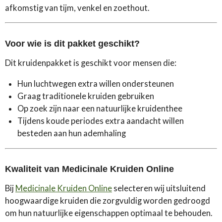
afkomstig van tijm, venkel en zoethout.
Voor wie is dit pakket geschikt?
Dit kruidenpakket is geschikt voor mensen die:
Hun luchtwegen extra willen ondersteunen
Graag traditionele kruiden gebruiken
Op zoek zijn naar een natuurlijke kruidenthee
Tijdens koude periodes extra aandacht willen
besteden aan hun ademhaling
Kwaliteit van Medicinale Kruiden Online
Bij
Medicinale Kruiden Online
selecteren wij uitsluitend
hoogwaardige kruiden die zorgvuldig worden gedroogd
om hun natuurlijke eigenschappen optimaal te behouden.