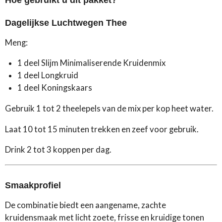
Dagelijkse Luchtwegen Thee
Meng:
1 deel Slijm Minimaliserende Kruidenmix
1 deel Longkruid
1 deel Koningskaars
Gebruik 1 tot 2 theelepels van de mix per kop heet water.
Laat 10 tot 15 minuten trekken en zeef voor gebruik.
Drink 2 tot 3 koppen per dag.
Smaakprofiel
De combinatie biedt een aangename, zachte
kruidensmaak met licht zoete, frisse en kruidige tonen