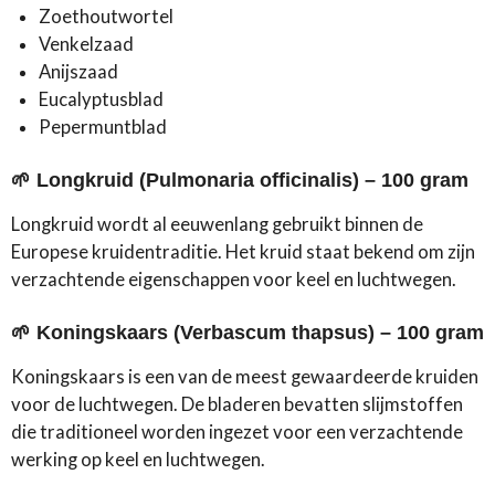
Zoethoutwortel
Venkelzaad
Anijszaad
Eucalyptusblad
Pepermuntblad
🌱 Longkruid (Pulmonaria officinalis) – 100 gram
Longkruid wordt al eeuwenlang gebruikt binnen de
Europese kruidentraditie. Het kruid staat bekend om zijn
verzachtende eigenschappen voor keel en luchtwegen.
🌱 Koningskaars (Verbascum thapsus) – 100 gram
Koningskaars is een van de meest gewaardeerde kruiden
voor de luchtwegen. De bladeren bevatten slijmstoffen
die traditioneel worden ingezet voor een verzachtende
werking op keel en luchtwegen.