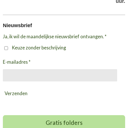
uur.
Nieuwsbrief
Ja, ik wil de maandelijkse nieuwsbrief ontvangen. *
Keuze zonder beschrijving
E-mailadres *
Verzenden
Gratis folders