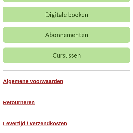
Digitale boeken
Abonnementen
Cursussen
Algemene voorwaarden
Retourneren
Levertijd / verzendkosten