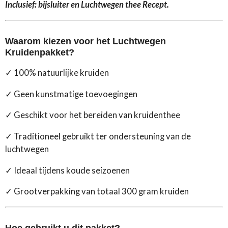
Inclusief: bijsluiter en Luchtwegen thee Recept.
Waarom kiezen voor het Luchtwegen
Kruidenpakket?
✓ 100% natuurlijke kruiden
✓ Geen kunstmatige toevoegingen
✓ Geschikt voor het bereiden van kruidenthee
✓ Traditioneel gebruikt ter ondersteuning van de
luchtwegen
✓ Ideaal tijdens koude seizoenen
✓ Grootverpakking van totaal 300 gram kruiden
Hoe gebruikt u dit pakket?