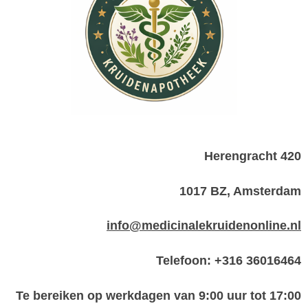
Herengracht 420
1017 BZ, Amsterdam
info@medicinalekruidenonline.nl
Telefoon: +316 36016464
Te bereiken op werkdagen van 9:00 uur tot 17:00