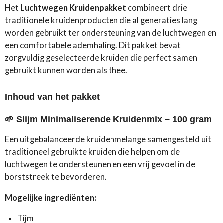
Het
Luchtwegen Kruidenpakket
combineert drie
traditionele kruidenproducten die al generaties lang
worden gebruikt ter ondersteuning van de luchtwegen en
een comfortabele ademhaling. Dit pakket bevat
zorgvuldig geselecteerde kruiden die perfect samen
gebruikt kunnen worden als thee.
Inhoud van het pakket
🌱 Slijm Minimaliserende Kruidenmix – 100 gram
Een uitgebalanceerde kruidenmelange samengesteld uit
traditioneel gebruikte kruiden die helpen om de
luchtwegen te ondersteunen en een vrij gevoel in de
borststreek te bevorderen.
Mogelijke ingrediënten:
Tijm