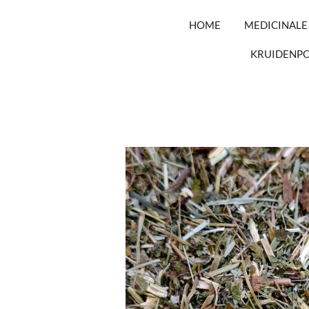
HOME
MEDICINALE
KRUIDENP