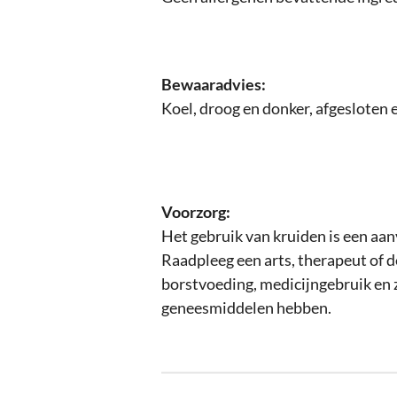
Bewaaradvies:
Koel, droog en donker, afgesloten 
Voorzorg:
Het gebruik van kruiden is een aan
Raadpleeg een arts, therapeut of 
borstvoeding, medicijngebruik en 
geneesmiddelen hebben.