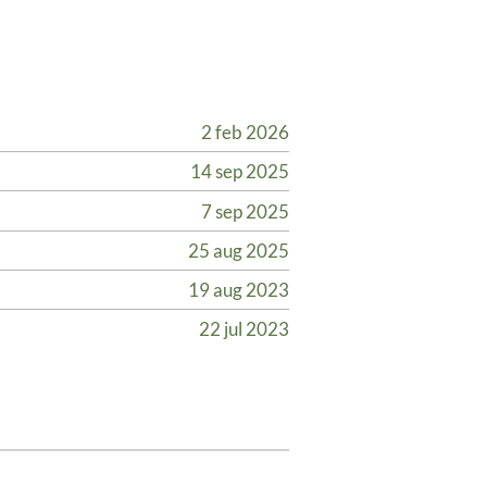
2 feb 2026
14 sep 2025
7 sep 2025
25 aug 2025
19 aug 2023
22 jul 2023