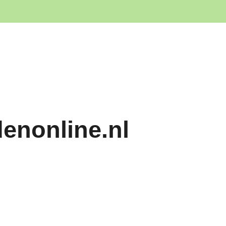
denonline.nl