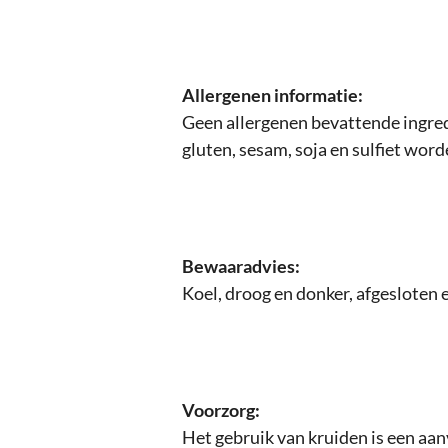
Allergenen informatie:
Geen allergenen bevattende ingred
gluten, sesam, soja en sulfiet wor
Bewaaradvies:
Koel, droog en donker, afgesloten 
Voorzorg:
Het gebruik van kruiden is een aan