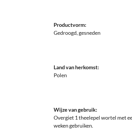
Productvorm:
Gedroogd, gesneden
Land van herkomst:
Polen
Wijze van gebruik:
Overgiet 1 theelepel wortel met ee
weken gebruiken.