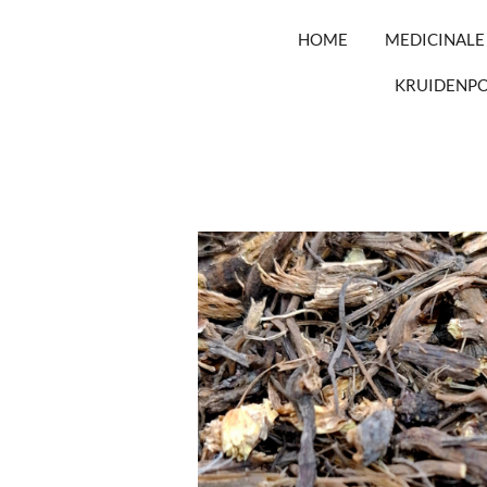
HOME
MEDICINALE
KRUIDENP