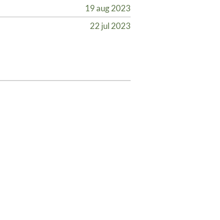
19 aug 2023
22 jul 2023