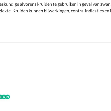
deskundige alvorens kruiden te gebruiken in geval van zwa
ziekte. Kruiden kunnen bijwerkingen, contra-indicaties en 