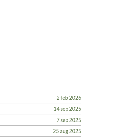
2 feb 2026
14 sep 2025
7 sep 2025
25 aug 2025