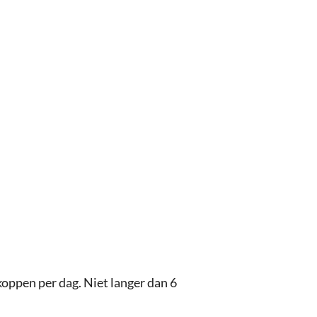
koppen per dag. Niet langer dan 6