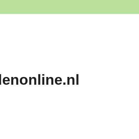
denonline.nl