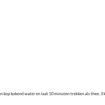
n kop kokend water en laat 10 minuten trekken als thee. 3 