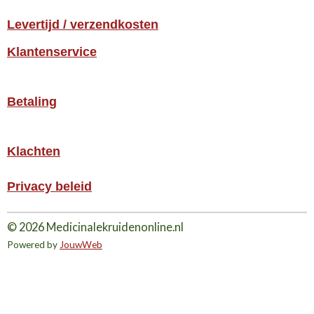
Levertijd / verzendkosten
Klantenservice
Betaling
Klachten
Privacy beleid
© 2026 Medicinalekruidenonline.nl
Powered by
JouwWeb