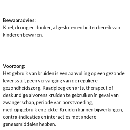
Bewaaradvies:
Koel, droog en donker, afgesloten en buiten bereik van
kinderen bewaren.
Voorzorg:
Het gebruik van kruiden is een aanvulling op een gezonde
levensstijl, geen vervanging van de reguliere
gezondheidszorg. Raadpleeg een arts, therapeut of
deskundige alvorens kruiden te gebruiken in geval van
zwangerschap, periode van borstvoeding,
medicijngebruik en ziekte. Kruiden kunnen bijwerkingen,
contra-indicaties en interacties met andere
geneesmiddelen hebben.