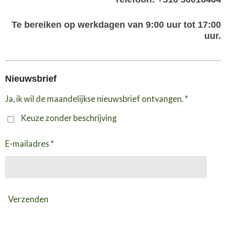
Te bereiken op werkdagen van 9:00 uur tot 17:00
uur.
Nieuwsbrief
Ja, ik wil de maandelijkse nieuwsbrief ontvangen. *
Keuze zonder beschrijving
E-mailadres *
Verzenden