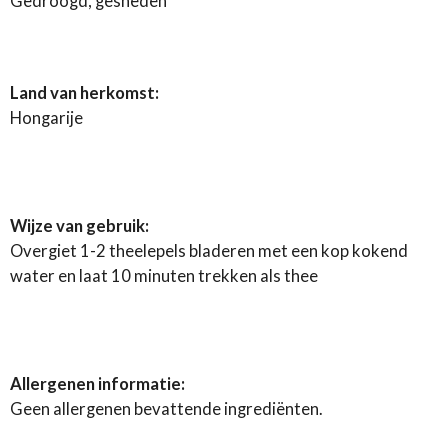
Gedroogd, gesneden
Land van herkomst:
Hongarije
Wijze van gebruik:
Overgiet 1-2 theelepels bladeren met een kop kokend
water en laat 10 minuten trekken als thee
Allergenen informatie:
Geen allergenen bevattende ingrediënten.