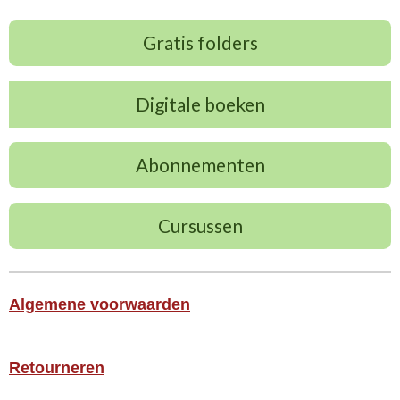
Gratis folders
Digitale boeken
Abonnementen
Cursussen
Algemene voorwaarden
Retourneren