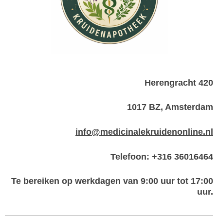
Herengracht 420
1017 BZ, Amsterdam
info@medicinalekruidenonline.nl
Telefoon: +316 36016464
Te bereiken op werkdagen van 9:00 uur tot 17:00
uur.