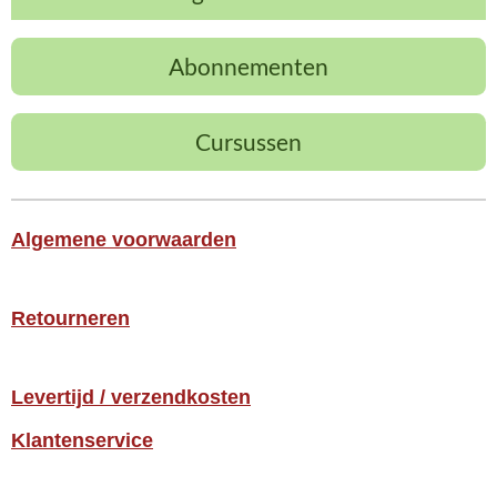
Abonnementen
Cursussen
Algemene voorwaarden
Retourneren
Levertijd / verzendkosten
Klantenservice