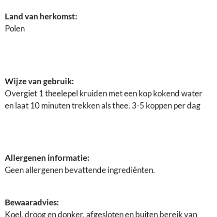
Land van herkomst:
Polen
Wijze van gebruik:
Overgiet 1 theelepel kruiden met een kop kokend water
en laat 10 minuten trekken als thee. 3-5 koppen per dag
Allergenen informatie:
Geen allergenen bevattende ingrediënten.
Bewaaradvies:
Koel, droog en donker, afgesloten en buiten bereik van