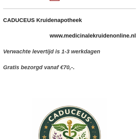
CADUCEUS Kruidenapotheek
www.medicinalekruidenonline.nl
Verwachte levertijd is 1-3 werkdagen
Gratis bezorgd vanaf €70,-
.