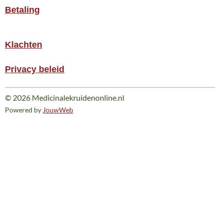
Betaling
Klachten
Privacy beleid
© 2026 Medicinalekruidenonline.nl
Powered by
JouwWeb