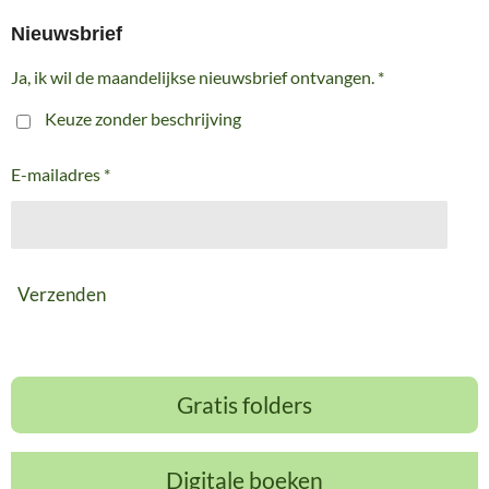
Nieuwsbrief
Ja, ik wil de maandelijkse nieuwsbrief ontvangen. *
Keuze zonder beschrijving
E-mailadres *
Verzenden
Gratis folders
Digitale boeken