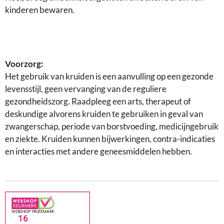
kinderen bewaren.
Voorzorg:
Het gebruik van kruiden is een aanvulling op een gezonde
levensstijl, geen vervanging van de reguliere
gezondheidszorg. Raadpleeg een arts, therapeut of
deskundige alvorens kruiden te gebruiken in geval van
zwangerschap, periode van borstvoeding, medicijngebruik
en ziekte. Kruiden kunnen bijwerkingen, contra-indicaties
en interacties met andere geneesmiddelen hebben.